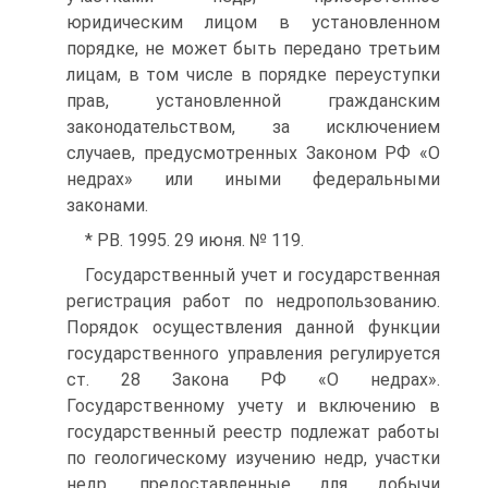
юридическим лицом в установленном
порядке, не может быть передано третьим
лицам, в том числе в порядке переуступки
прав, установленной гражданским
законодательством, за исключением
случаев, предусмотренных Законом РФ «О
недрах» или иными федеральными
законами.
* РВ. 1995. 29 июня. № 119.
Государственный учет и государственная
регистрация работ по недропользованию.
Порядок осуществления данной функции
государственного управления регулируется
ст. 28 Закона РФ «О недрах».
Государственному учету и включению в
государственный реестр подлежат работы
по геологическому изучению недр, участки
недр, предоставленные для добычи