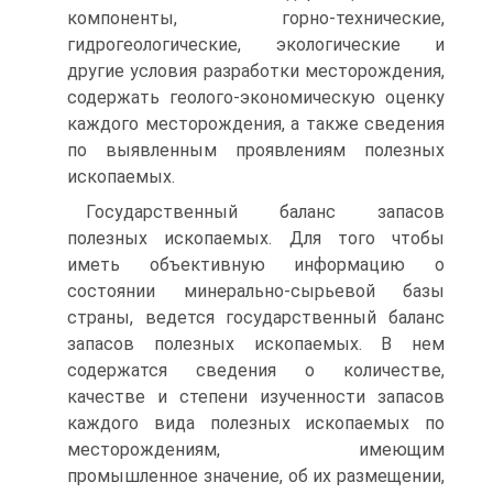
компоненты, горно-технические,
гидрогеологические, экологические и
другие условия разработки месторождения,
содержать геолого-экономическую оценку
каждого месторождения, а также сведения
по выявленным проявлениям полезных
ископаемых.
Государственный баланс запасов
полезных ископаемых. Для того чтобы
иметь объективную информацию о
состоянии минерально-сырьевой базы
страны, ведется государственный баланс
запасов полезных ископаемых. В нем
содержатся сведения о количестве,
качестве и степени изученности запасов
каждого вида полезных ископаемых по
месторождениям, имеющим
промышленное значение, об их размещении,