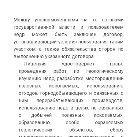
Между уполномоченными на то органами
государственной власти и пользователем
недр может быть заключен договор,
устанавливающий условия пользования таким
участком, а также обязательства сторон по
выполнению указанного договора.
Лицензия удостоверяет право
проведения работ по геологическому
изучению недр, разработке месторождений
полезных ископаемых, использованию
отходов горнодобывающего и связанных с
ним перерабатывающих производств,
использованию недр в целях, не связанных
с добычей полезных ископаемых,
образованию особо охраняемых
геологических объектов, сбору