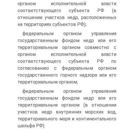
органом исполнительной власти
соответствующего субъекта РФ (в
отношении участков недр, расположенных
на территориях субъектов РФ);
федеральным органом управления
государственным фондом недр или его
территориальным органом совместно с
органом исполнительной власти
соответствующего субъекта РФ по
согласованию с федеральным органом
государственного горного надзора или его
территориальным органом;
федеральным органом управления
государственным фондом недр или его
территориальным органом (в отношении
участков недр внутренних морских вод,
территориального моря и континентального
шельфа РФ).