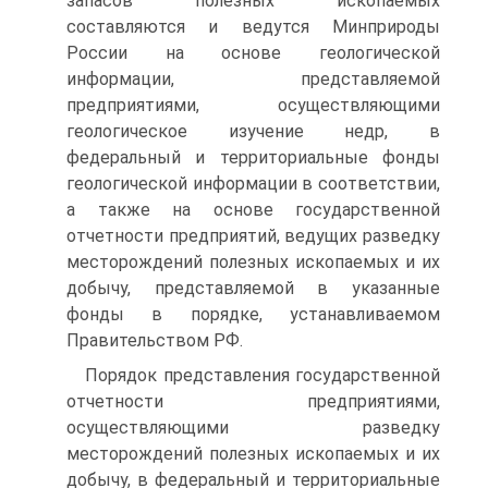
запасов полезных ископаемых
составляются и ведутся Минприроды
России на основе геологической
информации, представляемой
предприятиями, осуществляющими
геологическое изучение недр, в
федеральный и территориальные фонды
геологической информации в соответствии,
а также на основе государственной
отчетности предприятий, ведущих разведку
месторождений полезных ископаемых и их
добычу, представляемой в указанные
фонды в порядке, устанавливаемом
Правительством РФ.
Порядок представления государственной
отчетности предприятиями,
осуществляющими разведку
месторождений полезных ископаемых и их
добычу, в федеральный и территориальные