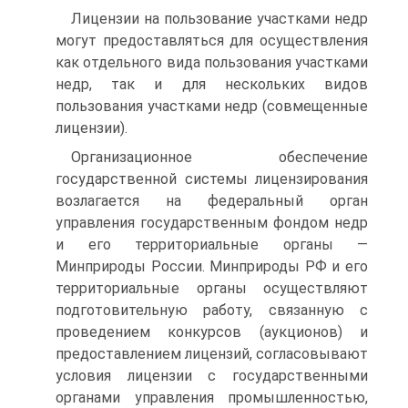
Лицензии на пользование участками недр
могут предоставляться для осуществления
как отдельного вида пользования участками
недр, так и для нескольких видов
пользования участками недр (совмещенные
лицензии).
Организационное обеспечение
государственной системы лицензирования
возлагается на федеральный орган
управления государственным фондом недр
и его территориальные органы —
Минприроды России. Минприроды РФ и его
территориальные органы осуществляют
подготовительную работу, связанную с
проведением конкурсов (аукционов) и
предоставлением лицензий, согласовывают
условия лицензии с государственными
органами управления промышленностью,