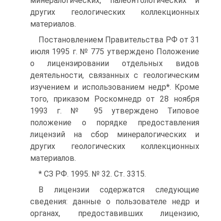
минералогических, палеонтологических и
других геологических коллекционных
материалов.
Постановлением Правительства РФ от 31
июля 1995 г. № 775 утверждено Положение
о лицензировании отдельных видов
деятельности, связанных с геологическим
изучением и использованием недр*. Кроме
того, приказом Роскомнедр от 28 ноября
1993 г. № 95 утверждено Типовое
положение о порядке предоставления
лицензий на сбор минералогических и
других геологических коллекционных
материалов.
* СЗ РФ. 1995. № 32. Ст. 3315.
В лицензии содержатся следующие
сведения: данные о пользователе недр и
органах, предоставивших лицензию,