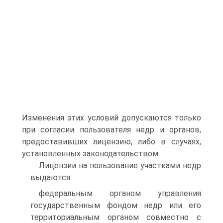
Изменения этих условий допускаются только
при согласии пользователя недр и органов,
предоставивших лицензию, либо в случаях,
установленных законодательством.
Лицензии на пользование участками недр
выдаются:
федеральным органом управления
государственным фондом недр или его
территориальным органом совместно с