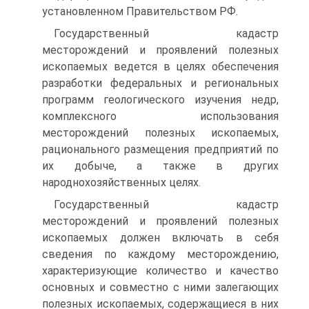
установленном Правительством РФ.
Государственный кадастр
месторождений и проявлений полезных
ископаемых ведется в целях обеспечения
разработки федеральных и региональных
программ геологического изучения недр,
комплексного использования
месторождений полезных ископаемых,
рационального размещения предприятий по
их добыче, а также в других
народнохозяйственных целях.
Государственный кадастр
месторождений и проявлений полезных
ископаемых должен включать в себя
сведения по каждому месторождению,
характеризующие количество и качество
основных и совместно с ними залегающих
полезных ископаемых, содержащиеся в них