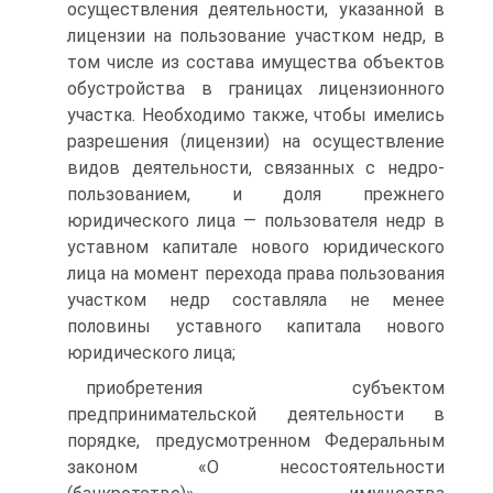
осуществления деятельности, указанной в
лицензии на пользование участком недр, в
том числе из состава имущества объектов
обустройства в границах лицензионного
участка. Необходимо также, чтобы имелись
разрешения (лицензии) на осуществление
видов деятельности, связанных с недро-
пользованием, и доля прежнего
юридического лица — пользователя недр в
уставном капитале нового юридического
лица на момент перехода права пользования
участком недр составляла не менее
половины уставного капитала нового
юридического лица;
приобретения субъектом
предпринимательской деятельности в
порядке, предусмотренном Федеральным
законом «О несостоятельности