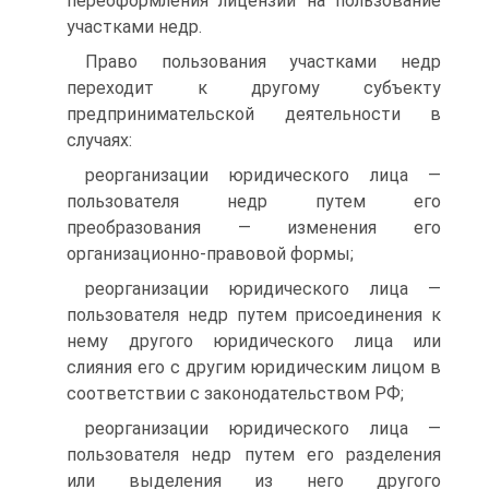
переоформления лицензий на пользование
участками недр.
Право пользования участками недр
переходит к другому субъекту
предпринимательской деятельности в
случаях:
реорганизации юридического лица —
пользователя недр путем его
преобразования — изменения его
организационно-правовой формы;
реорганизации юридического лица —
пользователя недр путем присоединения к
нему другого юридического лица или
слияния его с другим юридическим лицом в
соответствии с законодательством РФ;
реорганизации юридического лица —
пользователя недр путем его разделения
или выделения из него другого