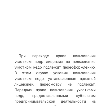
При переходе права пользования
участком недр лицензия на пользование
участком недр подлежит переоформлению.
В этом случае условия пользования
участком недр, установленные прежней
лицензией, пересмотру не подлежат.
Передача права пользования участками
недр, предоставленными субъектам
предпринимательской деятельности на