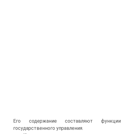
Его содержание составляют функции
государственного управления.