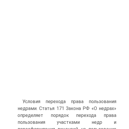
Условия перехода права пользования
недрами. Статья 171 Закона РФ «О недрах»
определяет порядок перехода права
пользования участками недр и