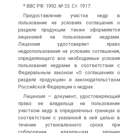
* ВВС РФ. 1992. № 33. Ст. 1917.
Предоставление участка недр в
пользование на условиях соглашения о
разделе продукции также оформляется
лицензией на пользование недрами.
Лицензия удостоверяет право
недропользования на условиях соглашения,
определяющего все необходимые условия
пользования недрами в соответствии с
Федеральным законом «О соглашениях о
разделе продукции» и законодательством
Российской Федерации о недрах.
Лицензия — документ, удостоверяющий
право ее владельца на пользование
участком недр в определенных границах в
соответствии с указанной в ней целью в
течение установленного срока при
соблюдении владельцем заранее