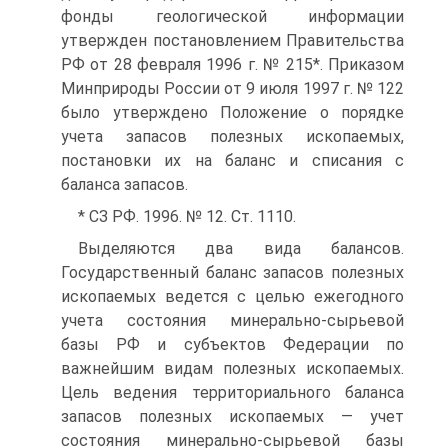
фонды геологической информации
утвержден постановлением Правительства
РФ от 28 февраля 1996 г. № 215*. Приказом
Минприроды России от 9 июля 1997 г. № 122
было утверждено Положение о порядке
учета запасов полезных ископаемых,
постановки их на баланс и списания с
баланса запасов.
* СЗ РФ. 1996. № 12. Ст. 1110.
Выделяются два вида балансов.
Государственный баланс запасов полезных
ископаемых ведется с целью ежегодного
учета состояния минерально-сырьевой
базы РФ и субъектов Федерации по
важнейшим видам полезных ископаемых.
Цель ведения территориального баланса
запасов полезных ископаемых — учет
состояния минерально-сырьевой базы