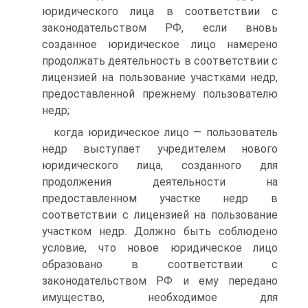
юридического лица в соответствии с
законодательством РФ, если вновь
созданное юридическое лицо намерено
продолжать деятельность в соответствии с
лицензией на пользование участками недр,
предоставленной прежнему пользователю
недр;
когда юридическое лицо — пользователь
недр выступает учредителем нового
юридического лица, созданного для
продолжения деятельности на
предоставленном участке недр в
соответствии с лицензией на пользование
участком недр. Должно быть соблюдено
условие, что новое юридическое лицо
образовано в соответствии с
законодательством РФ и ему передано
имущество, необходимое для