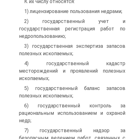
К их числу относятся:
1) лицензирование пользования недрами;
2) государственный учет и
государственная регистрация работ по
недропользованию;
3) государственная экспертиза запасов
полезных ископаемых;
4) государственный кадастр
месторождений и проявлений полезных
ископаемых;
5) государственный баланс запасов
полезных ископаемых;
6) государственный контроль за
рациональным использованием и охраной
недр;
7) государственный надзор за
безопасным ведением работ, связанных с