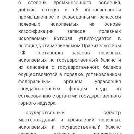
о степени промышленного освоения,
добыче, потерях и об обеспеченности
промышленности разведанными запасами
полезных ископаемых на основе
классификации запасов полезных
ископаемых, которая утверждается в
порядке, устанавливаемом Правительством
РФ. Постановка запасов полезных
ископаемых на государственный баланс и
их списание с государственного баланса
осуществляются в порядке, установленном
федеральным органом управления
государственным фондом недр по
согласованию с органами государственного
горного надзора.
Государственный кадастр
месторождений и проявлений полезных
ископаемых и государственный баланс