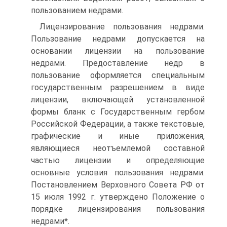
пользованием недрами.
Лицензирование пользования недрами.
Пользование недрами допускается на
основании лицензии на пользование
недрами. Предоставление недр в
пользование оформляется специальным
государственным разрешением в виде
лицензии, включающей установленной
формы бланк с Государственным гербом
Российской Федерации, а также текстовые,
графические и иные приложения,
являющиеся неотъемлемой составной
частью лицензии и определяющие
основные условия пользования недрами.
Постановлением Верховного Совета РФ от
15 июля 1992 г. утверждено Положение о
порядке лицензирования пользования
недрами*.