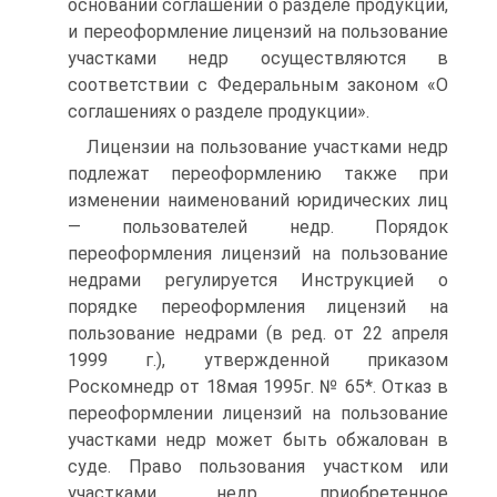
основании соглашений о разделе продукции,
и переоформление лицензий на пользование
участками недр осуществляются в
соответствии с Федеральным законом «О
соглашениях о разделе продукции».
Лицензии на пользование участками недр
подлежат переоформлению также при
изменении наименований юридических лиц
— пользователей недр. Порядок
переоформления лицензий на пользование
недрами регулируется Инструкцией о
порядке переоформления лицензий на
пользование недрами (в ред. от 22 апреля
1999 г.), утвержденной приказом
Роскомнедр от 18мая 1995г. № 65*. Отказ в
переоформлении лицензий на пользование
участками недр может быть обжалован в
суде. Право пользования участком или
участками недр, приобретенное