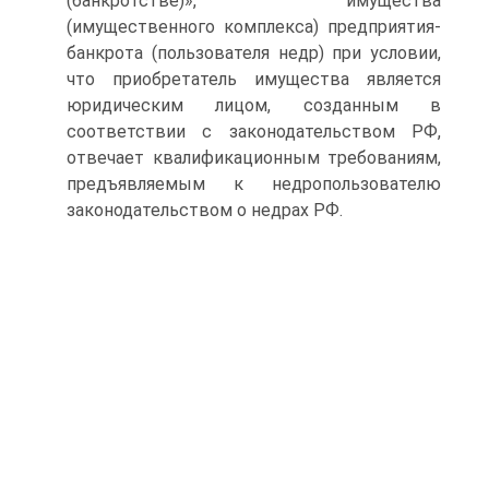
(банкротстве)», имущества
(имущественного комплекса) предприятия-
банкрота (пользователя недр) при условии,
что приобретатель имущества является
юридическим лицом, созданным в
соответствии с законодательством РФ,
отвечает квалификационным требованиям,
предъявляемым к недропользователю
законодательством о недрах РФ.