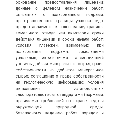
основание предоставления лицензии;
данные о целевом назначении работ,
связанных с пользованием недрами;
пространственные границы участка недр,
предоставляемого в пользование; границы
земельного отвода или акватории; сроки
действия лицензии и сроки начала работ;
условия платежей, взимаемых при
пользовании недрами, земельными
участками, акваториями; согласованный
уровень добычи минерального сырья, право
собственности на добытое минеральное
сырье; соглашение о праве собственности
на геологическую информацию; условия
выполнения установленных
законодательством, стандартами (нормами,
правилами) требований по охране недр и
окружающей природной среды,
безопасному ведению работ; порядок и