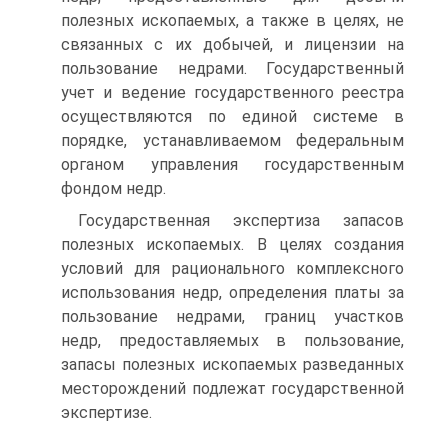
полезных ископаемых, а также в целях, не
связанных с их добычей, и лицензии на
пользование недрами. Государственный
учет и ведение государственного реестра
осуществляются по единой системе в
порядке, устанавливаемом федеральным
органом управления государственным
фондом недр.
Государственная экспертиза запасов
полезных ископаемых. В целях создания
условий для рационального комплексного
использования недр, определения платы за
пользование недрами, границ участков
недр, предоставляемых в пользование,
запасы полезных ископаемых разведанных
месторождений подлежат государственной
экспертизе.