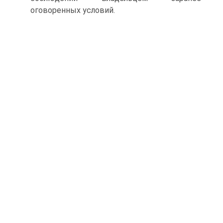
оговоренных условий.