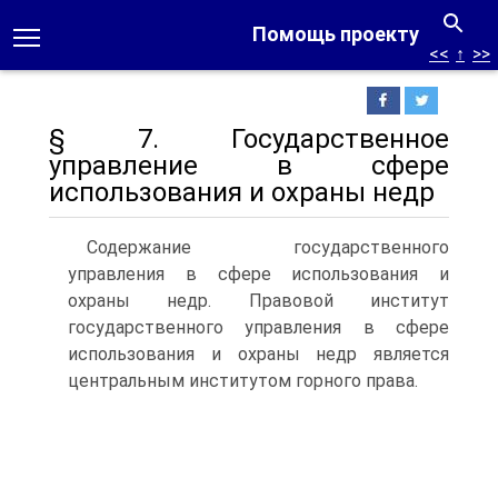
Помощь проекту
<<
↑
>>
§ 7. Государственное
управление в сфере
использования и охраны недр
Содержание государственного
управления в сфере использования и
охраны недр. Правовой институт
государственного управления в сфере
использования и охраны недр является
центральным институтом горного права.