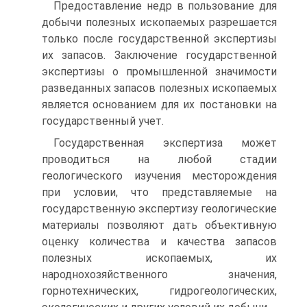
Предоставление недр в пользование для
добычи полезных ископаемых разрешается
только после государственной экспертизы
их запасов. Заключение государственной
экспертизы о промышленной значимости
разведанных запасов полезных ископаемых
является основанием для их постановки на
государственный учет.
Государственная экспертиза может
проводиться на любой стадии
геологического изучения месторождения
при условии, что представляемые на
государственную экспертизу геологические
материалы позволяют дать объективную
оценку количества и качества запасов
полезных ископаемых, их
народнохозяйственного значения,
горнотехнических, гидрогеологических,