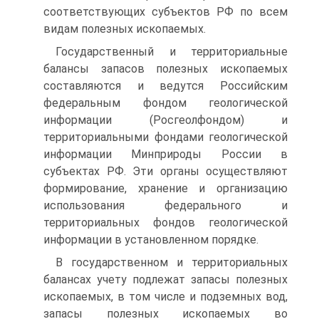
соответствующих субъектов РФ по всем
видам полезных ископаемых.
Государственный и территориальные
балансы запасов полезных ископаемых
составляются и ведутся Российским
федеральным фондом геологической
информации (Росгеолфондом) и
территориальными фондами геологической
информации Минприроды России в
субъектах РФ. Эти органы осуществляют
формирование, хранение и организацию
использования федерального и
территориальных фондов геологической
информации в установленном порядке.
В государственном и территориальных
балансах учету подлежат запасы полезных
ископаемых, в том числе и подземных вод,
запасы полезных ископаемых во