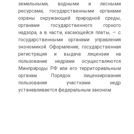
земельными, водными и лесными
ресурсами, государственными органами
охраны окружающей природной среды,
органами государственного горного
надзора, а в части, касающейся платы, — с
государственными органами управления
экономикой. Оформление, государственная
регистрация и выдача лицензии на
пользование недрами осуществляются
Минприроды РФ или его территориальным
органам. Порядок лицензирования
пользования участками недр
устанавливается федеральным законом.