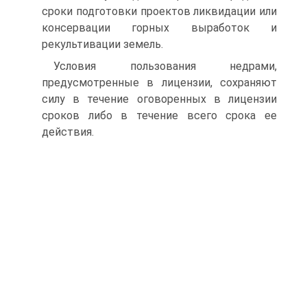
сроки подготовки проектов ликвидации или
консервации горных выработок и
рекультивации земель.
Условия пользования недрами,
предусмотренные в лицензии, сохраняют
силу в течение оговоренных в лицензии
сроков либо в течение всего срока ее
действия.