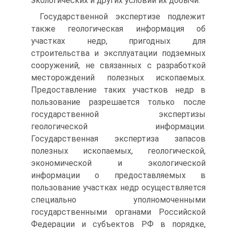
экологических и других условий их добычи.
Государственной экспертизе подлежит
также геологическая информация об
участках недр, пригодных для
строительства и эксплуатации подземных
сооружений, не связанных с разработкой
месторождений полезных ископаемых.
Предоставление таких участков недр в
пользование разрешается только после
государственной экспертизы
геологической информации.
Государственная экспертиза запасов
полезных ископаемых, геологической,
экономической и экологической
информации о предоставляемых в
пользование участках недр осуществляется
специально уполномоченными
государственными органами Российской
Федерации и субъектов РФ в порядке,