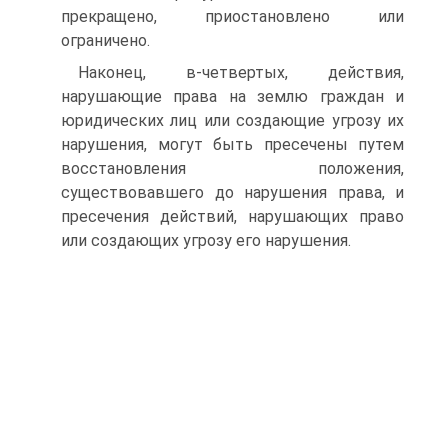
прекращено, приостановлено или
ограничено.
Наконец, в-четвертых, действия,
нарушающие права на землю граждан и
юридических лиц или создающие угрозу их
нарушения, могут быть пресечены путем
восстановления положения,
существовавшего до нарушения права, и
пресечения действий, нарушающих право
или создающих угрозу его нарушения.