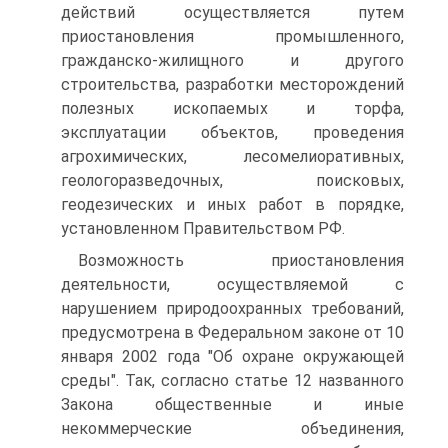
действий осуществляется путем
приостановления промышленного,
гражданско-жилищного и другого
строительства, разработки месторождений
полезных ископаемых и торфа,
эксплуатации объектов, проведения
агрохимических, лесомелиоративных,
геологоразведочных, поисковых,
геодезических и иных работ в порядке,
установленном Правительством РФ.
Возможность приостановления
деятельности, осуществляемой с
нарушением природоохранных требований,
предусмотрена в Федеральном законе от 10
января 2002 года "Об охране окружающей
среды". Так, согласно статье 12 названного
Закона общественные и иные
некоммерческие объединения,