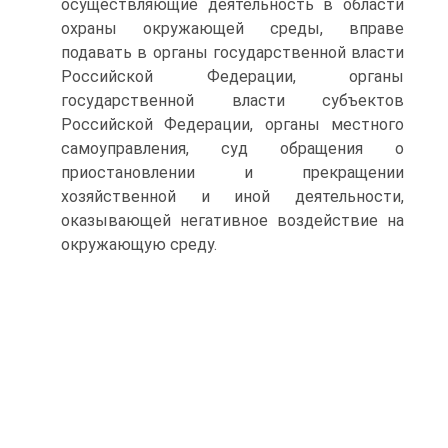
осуществляющие деятельность в области
охраны окружающей среды, вправе
подавать в органы государственной власти
Российской Федерации, органы
государственной власти субъектов
Российской Федерации, органы местного
самоуправления, суд обращения о
приостановлении и прекращении
хозяйственной и иной деятельности,
оказывающей негативное воздействие на
окружающую среду.