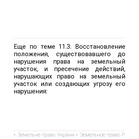
Еще по теме 11.3. Восстановление
положения, существовавшего до
нарушения права на земельный
участок, и пресечение действий,
нарушающих право на земельный
участок или создающих угрозу его
нарушения:
Земельне право України
Земельное право Р.
-
-