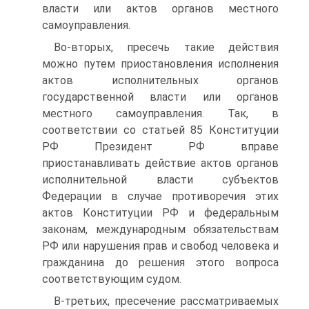
власти или актов органов местного
самоуправления.
Во-вторых, пресечь такие действия
можно путем приостановления исполнения
актов исполнительных органов
государственной власти или органов
местного самоуправления. Так, в
соответствии со статьей 85 Конституции
РФ Президент РФ вправе
приостанавливать действие актов органов
исполнительной власти субъектов
Федерации в случае противоречия этих
актов Конституции РФ и федеральным
законам, международным обязательствам
РФ или нарушения прав и свобод человека и
гражданина до решения этого вопроса
соответствующим судом.
В-третьих, пресечение рассматриваемых