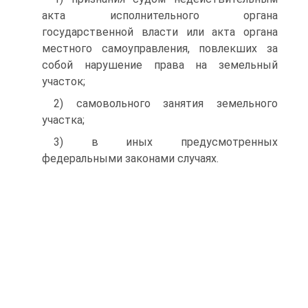
акта исполнительного органа
государственной власти или акта органа
местного самоуправления, повлекших за
собой нарушение права на земельный
участок;
2) самовольного занятия земельного
участка;
3) в иных предусмотренных
федеральными законами случаях.