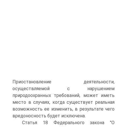
Приостановление деятельности,
осуществляемой с нарушением
природоохранных требований, может иметь
место в случаях, когда существует реальная
возможность ее изменить, в результате чего
вредоносность будет исключена.
Статья 18 Федерального закона "О