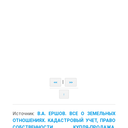
|
<<
>>
↑
Источник:
В.А. ЕРШОВ. ВСЕ О ЗЕМЕЛЬНЫХ
ОТНОШЕНИЯХ. КАДАСТРОВЫЙ УЧЕТ, ПРАВО
СОБСТВЕННОСТИ, КУПЛЯ-ПРОДАЖА,