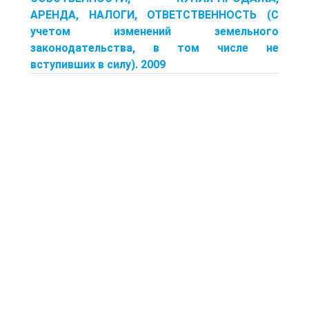
АРЕНДА, НАЛОГИ, ОТВЕТСТВЕННОСТЬ (С
учетом изменений земельного
законодательства, в том числе не
вступивших в силу). 2009