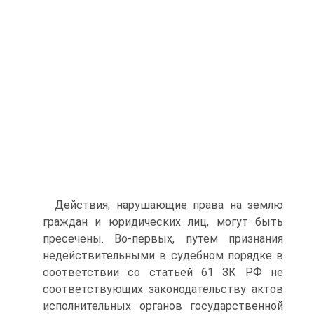
Действия, нарушающие права на землю
граждан и юридических лиц, могут быть
пресечены. Во-первых, путем признания
недействительными в судебном порядке в
соответствии со статьей 61 ЗК РФ не
соответствующих законодательству актов
исполнительных органов государственной