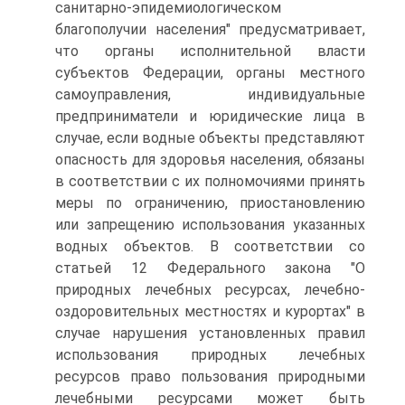
санитарно-эпидемиологическом
благополучии населения" предусматривает,
что органы исполнительной власти
субъектов Федерации, органы местного
самоуправления, индивидуальные
предприниматели и юридические лица в
случае, если водные объекты представляют
опасность для здоровья населения, обязаны
в соответствии с их полномочиями принять
меры по ограничению, приостановлению
или запрещению использования указанных
водных объектов. В соответствии со
статьей 12 Федерального закона "О
природных лечебных ресурсах, лечебно-
оздоровительных местностях и курортах" в
случае нарушения установленных правил
использования природных лечебных
ресурсов право пользования природными
лечебными ресурсами может быть