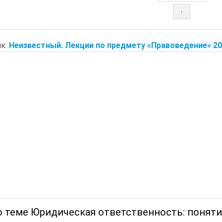
↑
к:
Неизвестный. Лекции по предмету «Правоведение» 20
о теме Юридическая ответственность: поняти