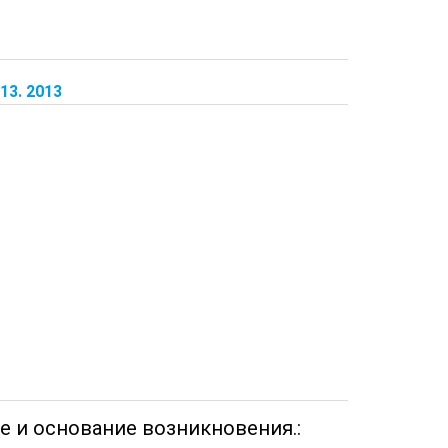
13. 2013
е и основание возникновения.: