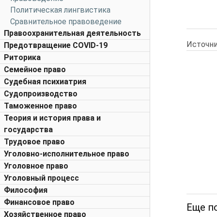
Политическая лингвистика
Сравнительное правоведение
Правоохранительная деятельность
Источни
Предотвращение COVID-19
Риторика
Семейное право
Судебная психиатрия
Судопроизводство
Таможенное право
Теория и история права и
государства
Трудовое право
Уголовно-исполнительное право
Уголовное право
Уголовный процесс
Философия
Финансовое право
Еще п
Хозяйственное право