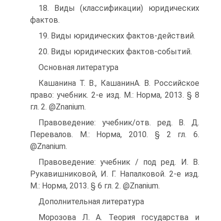
18. Виды (классификации) юридических
фактов.
19. Виды юридических фактов-действий.
20. Виды юридических фактов-событий.
Основная литература
Кашанина Т. В., КашанинА. В. Российское
право: учебник. 2-е изд. М.: Норма, 2013. § 8
гл. 2. @Znanium.
Правоведение: учебник/отв. ред. В. Д.
Перевалов. М.: Норма, 2010. § 2 гл. 6.
@Znanium.
Правоведение: учебник / под ред. И. В.
Рукавишниковой, И. Г. На­палковой. 2-е изд.
М.: Норма, 2013. § 6 гл. 2. @Znanium.
Дополнительная литература
Морозова Л. А. Теория государства и