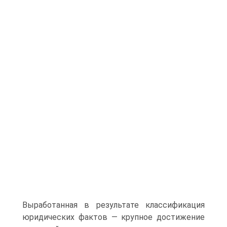
Выработанная в результате классифи­кация
юридических фактов — крупное достижение