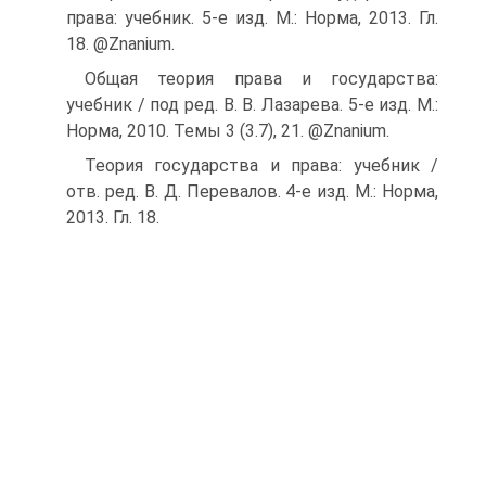
права: учебник. 5-е изд. М.: Норма, 2013. Гл.
18. @Znanium.
Общая теория права и государства:
учебник / под ред. В. В. Лаза­рева. 5-е изд. М.:
Норма, 2010. Темы 3 (3.7), 21. @Znanium.
Теория государства и права: учебник /
отв. ред. В. Д. Перевалов. 4-е изд. М.: Норма,
2013. Гл. 18.