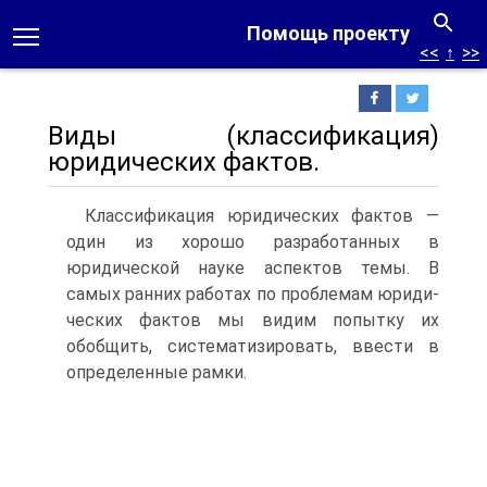
Помощь проекту
<<
↑
>>
Виды (классификация)
юридических фактов.
Классификация юри­дических фактов —
один из хорошо разработанных в
юридической науке аспектов темы. В
самых ранних работах по проблемам юриди­
ческих фактов мы видим попытку их
обобщить, систематизировать, ввести в
определенные рамки.