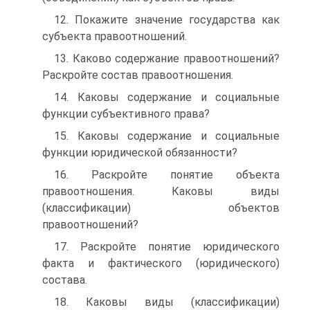
12. Покажите значение государства как
субъекта правоотношений.
13. Каково содержание правоотношений?
Раскройте состав право­отношения.
14. Каковы содержание и социальные
функции субъективного права?
15. Каковы содержание и социальные
функции юридической обя­занности?
16. Раскройте понятие объекта
правоотношения. Каковы виды
(классификации) объектов
правоотношений?
17. Раскройте понятие юридического
факта и фактического (юри­дического)
состава.
18. Каковы виды (классификации)