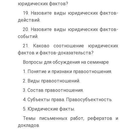
юридических фактов?
19. Назовите виды юридических фактов-
действий.
20. Назовите виды юридических фактов-
событий.
21. Каково соотношение юридических
фактов и фактов-доказа­тельств?
Вопросы для обсуждения на семинаре
1. Понятие и признаки правоотношения.
2. Виды правоотношений.
3. Состав правоотношения.
4. Субъекты права. Правосубъектность.
5. Юридические факты.
Темы письменных работ, рефератов и
докладов