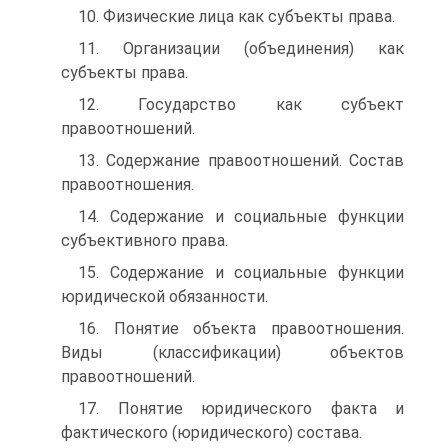
10. Физические лица как субъекты права.
11. Организации (объединения) как
субъекты права.
12. Государство как субъект
правоотношений.
13. Содержание правоотношений. Состав
правоотношения.
14. Содержание и социальные функции
субъективного права.
15. Содержание и социальные функции
юридической обязанности.
16. Понятие объекта правоотношения.
Виды (классификации) объектов
правоотношений.
17. Понятие юридического факта и
фактического (юридического) состава.