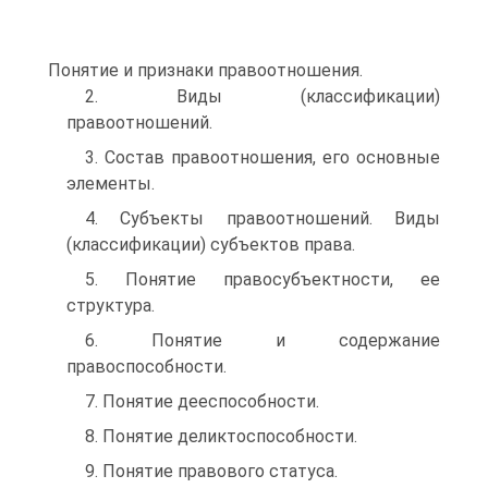
Понятие и признаки правоотношения.
2. Виды (классификации)
правоотношений.
3. Состав правоотношения, его основные
элементы.
4. Субъекты правоотношений. Виды
(классификации) субъектов права.
5. Понятие правосубъектности, ее
структура.
6. Понятие и содержание
правоспособности.
7. Понятие дееспособности.
8. Понятие деликтоспособности.
9. Понятие правового статуса.