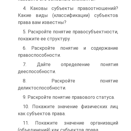
4. Каковы субъекты правоотношений?
Какие виды (классифика­ции) субъектов
права вам известны?
5. Раскройте понятие правосубъектности,
покажите ее структуру.
6. Раскройте понятие и содержание
правоспособности.
7. Дайте определение понятия
дееспособности.
8. Раскройте понятие
деликтоспособности.
9. Раскройте понятие правового статуса.
10. Покажите значение физических лиц
как субъектов права.
11. Покажите значение организаций
(объединений) как субъектов права.