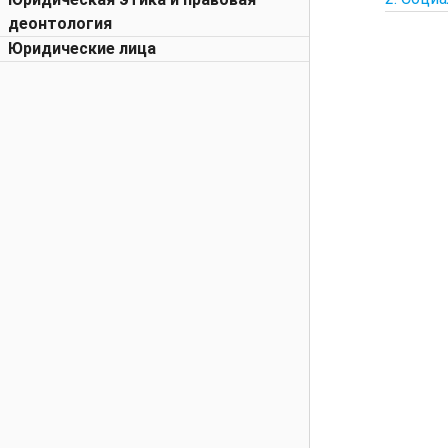
деонтология
Юридические лица