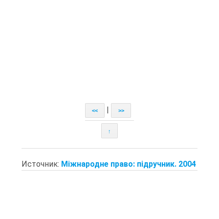
|
<<
>>
↑
Источник:
Міжнародне право: підручник. 2004