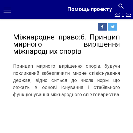
Помощь проекту
<<
↑
>>
Міжнародне право:6. Принцип
мирного вирішення
міжнародних спорів
Принцип мирного вирішення спорів, будучи
покликаний забезпечити мирне співіснування
держав, відно ситься до числа норм, що
лежать в основі існування і стабільного
функціонування міжнародного співтовариства.