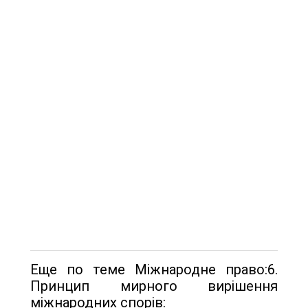
Еще по теме Міжнародне право:6.
Принцип мирного вирішення
міжнародних спорів: