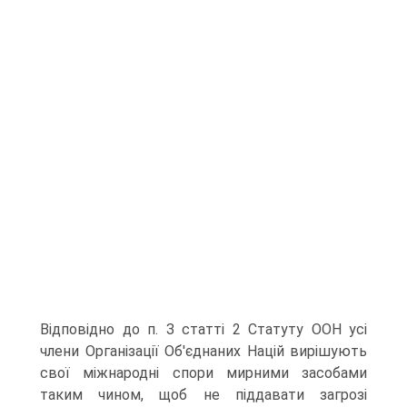
Відповідно до п. З статті 2 Статуту ООН усі
члени Організації Об'єднаних Націй вирішують
свої міжнародні спори мирними засобами
таким чином, щоб не піддавати загрозі