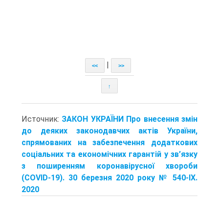
|
<<
>>
↑
Источник:
ЗАКОН УКРАЇНИ Про внесення змін
до деяких законодавчих актів України,
спрямованих на забезпечення додаткових
соціальних та економічних гарантій у зв’язку
з поширенням коронавірусної хвороби
(COVID-19). 30 березня 2020 року № 540-IX.
2020