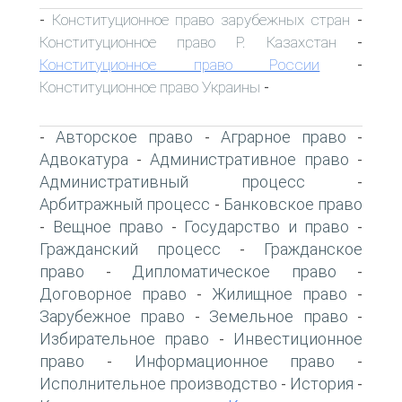
Конституционное право зарубежных стран
-
-
Конституционное право Р. Казахстан
-
Конституционное право России
-
Конституционное право Украины
-
Авторское право
Аграрное право
-
-
-
Адвокатура
Административное право
-
-
Административный процесс
-
Арбитражный процесс
Банковское право
-
Вещное право
Государство и право
-
-
-
Гражданский процесс
Гражданское
-
право
Дипломатическое право
-
-
Договорное право
Жилищное право
-
-
Зарубежное право
Земельное право
-
-
Избирательное право
Инвестиционное
-
право
Информационное право
-
-
Исполнительное производство
История
-
-