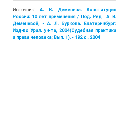
Источник:
А. В. Деменевa. Конституция
России: 10 лет применения / Под. Ред . А. В.
Деменевой, - А. Л. Буркова. Екатеринбург:
Изд-во Урал. ун-та, 2004(Судебная практика
и права человека; Вып. 1). - 192 с.. 2004