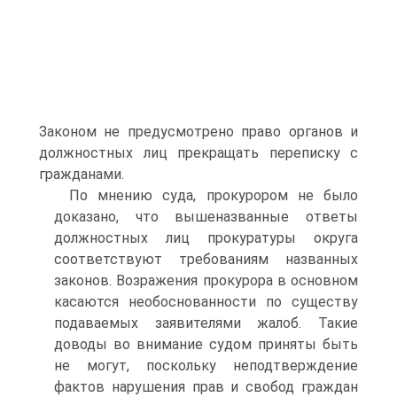
Законом не предусмотрено право органов и
должностных лиц прекращать переписку с
гражданами.
По мнению суда, прокурором не было
доказано, что вышеназванные ответы
должностных лиц прокуратуры округа
соответствуют требованиям названных
законов. Возражения прокурора в основном
касаются необоснованности по существу
подаваемых заявителями жалоб. Такие
доводы во внимание судом приняты быть
не могут, поскольку неподтверждение
фактов нарушения прав и свобод граждан