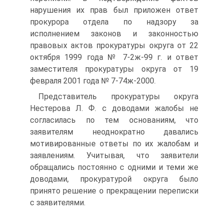
нарушения их прав был приложен ответ
прокурора отдела по надзору за
исполнением законов и законностью
правовых актов прокуратуры округа от 22
октября 1999 года № 7-2ж-99 г. и ответ
заместителя прокуратуры округа от 19
февраля 2001 года № 7-74ж-2000.
Представитель прокуратуры округа
Нестерова Л. Ф. с доводами жалобы не
согласилась по тем основаниям, что
заявителям неоднократно давались
мотивированные ответы по их жалобам и
заявлениям. Учитывая, что заявители
обращались постоянно с одними и теми же
доводами, прокуратурой округа было
принято решение о прекращении переписки
с заявителями.