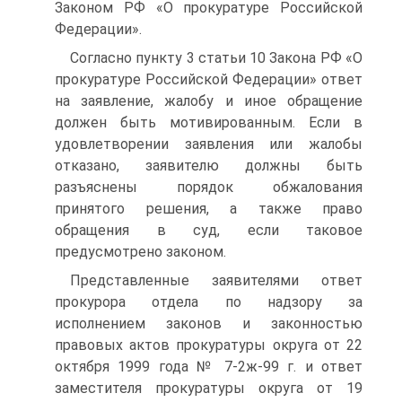
Законом РФ «О прокуратуре Российской
Федерации».
Согласно пункту 3 статьи 10 Закона РФ «О
прокуратуре Российской Федерации» ответ
на заявление, жалобу и иное обращение
должен быть мотивированным. Если в
удовлетворении заявления или жалобы
отказано, заявителю должны быть
разъяснены порядок обжалования
принятого решения, а также право
обращения в суд, если таковое
предусмотрено законом.
Представленные заявителями ответ
прокурора отдела по надзору за
исполнением законов и законностью
правовых актов прокуратуры округа от 22
октября 1999 года № 7-2ж-99 г. и ответ
заместителя прокуратуры округа от 19