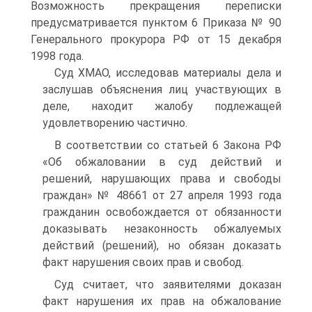
Возможность прекращения переписки
предусматривается пунктом 6 Приказа № 90
Генерального прокурора РФ от 15 декабря
1998 года.
Суд ХМАО, исследовав материалы дела и
заслушав объяснения лиц участвующих в
деле, находит жалобу подлежащей
удовлетворению частично.
В соответствии со статьей 6 Закона РФ
«Об обжаловании в суд действий и
решений, нарушающих права и свободы
граждан» № 48661 от 27 апреля 1993 года
гражданин освобождается от обязанности
доказывать незаконность обжалуемых
действий (решений), но обязан доказать
факт нарушения своих прав и свобод.
Суд считает, что заявителями доказан
факт нарушения их прав на обжалование