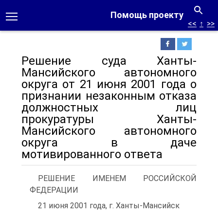
Помощь проекту
<<
↑
>>
Решение суда Ханты-
Мансийского автономного
округа от 21 июня 2001 года о
признании незаконным отказа
должностных лиц
прокуратуры Ханты-
Мансийского автономного
округа в даче
мотивированного ответа
РЕШЕНИЕ ИМЕНЕМ РОССИЙСКОЙ
ФЕДЕРАЦИИ
21 июня 2001 года, г. Ханты-Мансийск