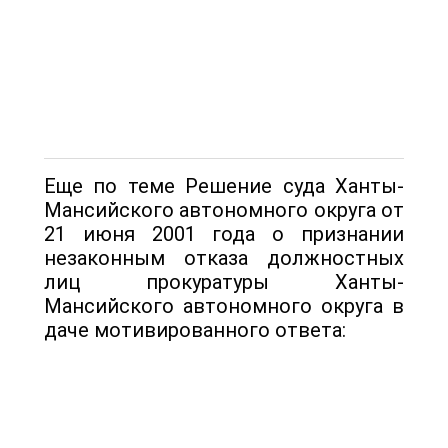
Еще по теме Решение суда Ханты-
Мансийского автономного округа от
21 июня 2001 года о признании
незаконным отказа должностных
лиц прокуратуры Ханты-
Мансийского автономного округа в
даче мотивированного ответа: