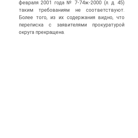
февраля 2001 года № 7-74ж-2000 (л. д. 45)
таким требованиям не соответствуют.
Более того, из их содержания видно, что
переписка с заявителями прокуратурой
округа прекращена.