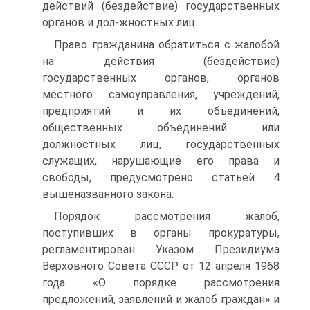
действий (бездействие) государственных
органов и дол-жностных лиц.
Право гражданина обратиться с жалобой
на действия (бездействие)
государственных органов, органов
местного самоуправления, учреждений,
предприятий и их объединений,
общественных объединений или
должностных лиц, государственных
служащих, нарушающие его права и
свободы, предусмотрено статьей 4
вышеназванного закона.
Порядок рассмотрения жалоб,
поступивших в органы прокуратуры,
регламентирован Указом Президиума
Верховного Совета СССР от 12 апреля 1968
года «О порядке рассмотрения
предложений, заявлений и жалоб граждан» и