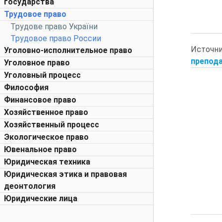
государства
Трудовое право
Трудове право України
Трудовое право России
Источн
Уголовно-исполнительное право
препода
Уголовное право
Уголовный процесс
Философия
Финансовое право
Хозяйственное право
Хозяйственный процесс
Экологическое право
Ювенальное право
Юридическая техника
Юридическая этика и правовая
деонтология
Юридические лица