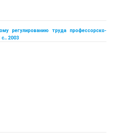
вому регулированию труда профессорско-
с.. 2003