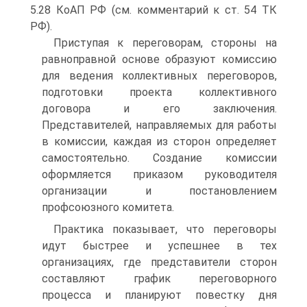
5.28 КоАП РФ (см. комментарий к ст. 54 ТК
РФ).
Приступая к переговорам, стороны на
равноправной основе образуют комиссию
для ведения коллективных переговоров,
подготовки проекта коллективного
договора и его заключения.
Представителей, направляемых для работы
в комиссии, каждая из сторон определяет
самостоятельно. Создание комиссии
оформляется приказом руководителя
организации и постановлением
профсоюзного комитета.
Практика показывает, что переговоры
идут быстрее и успешнее в тех
организациях, где представители сторон
составляют график переговорного
процесса и планируют повестку дня