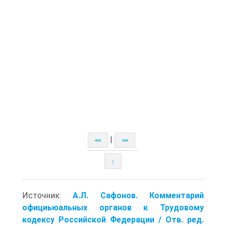
|
<<
>>
↑
Источник:
А.Л. Сафонов. Комментарий
официьюальных органов к Трудовому
кодексу Российской Федерации / Отв. ред.