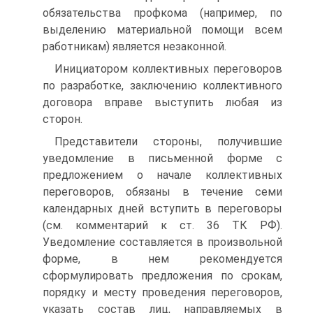
обязательства профкома (например, по
выделению материальной помощи всем
работникам) является незаконной.
Инициатором коллективных переговоров
по разработке, заключению коллективного
договора вправе выступить любая из
сторон.
Представители стороны, получившие
уведомление в письменной форме с
предложением о начале коллективных
переговоров, обязаны в течение семи
календарных дней вступить в переговоры
(см. комментарий к ст. 36 ТК РФ).
Уведомление составляется в произвольной
форме, в нем рекомендуется
сформулировать предложения по срокам,
порядку и месту проведения переговоров,
указать состав лиц, направляемых в