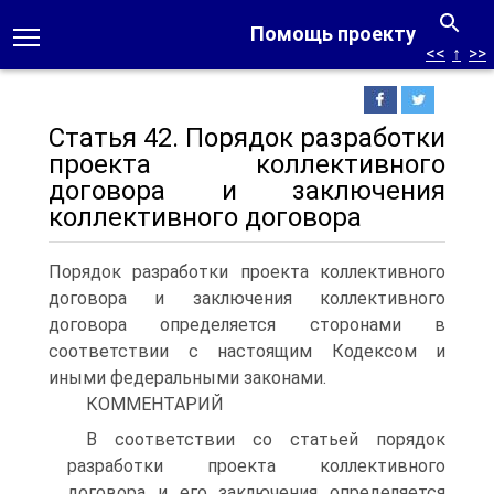
Помощь проекту
<<
↑
>>
Статья 42. Порядок разработки
проекта коллективного
договора и заключения
коллективного договора
Порядок разработки проекта коллективного
договора и заключения коллективного
договора определяется сторонами в
соответствии с настоящим Кодексом и
иными федеральными законами.
КОММЕНТАРИЙ
В соответствии со статьей порядок
разработки проекта коллективного
договора и его заключения определяется