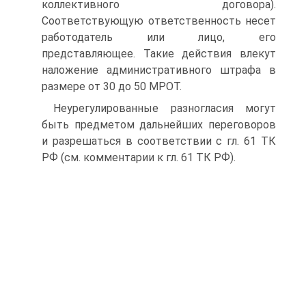
коллективного договора).
Соответствующую ответственность несет
работодатель или лицо, его
представляющее. Такие действия влекут
наложение административного штрафа в
размере от 30 до 50 МРОТ.
Неурегулированные разногласия могут
быть предметом дальнейших переговоров
и разрешаться в соответствии с гл. 61 ТК
РФ (см. комментарии к гл. 61 ТК РФ).