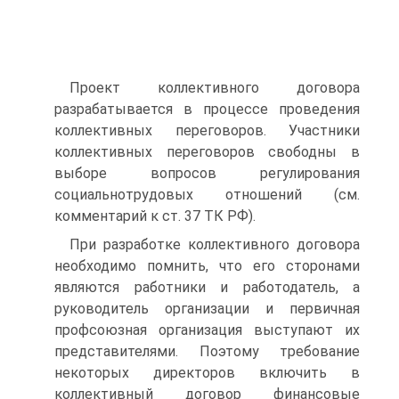
Проект коллективного договора
разрабатывается в процессе проведения
коллективных переговоров. Участники
коллективных переговоров свободны в
выборе вопросов регулирования
социальнотрудовых отношений (см.
комментарий к ст. 37 ТК РФ).
При разработке коллективного договора
необходимо помнить, что его сторонами
являются работники и работодатель, а
руководитель организации и первичная
профсоюзная организация выступают их
представителями. Поэтому требование
некоторых директоров включить в
коллективный договор финансовые