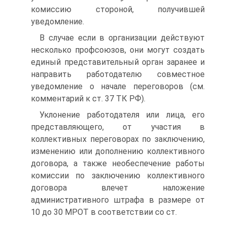
комиссию стороной, получившей
уведомление.
В случае если в организации действуют
несколько профсоюзов, они могут создать
единый представительный орган заранее и
направить работодателю совместное
уведомление о начале переговоров (см.
комментарий к ст. 37 ТК РФ).
Уклонение работодателя или лица, его
представляющего, от участия в
коллективных переговорах по заключению,
изменению или дополнению коллективного
договора, а также необеспечение работы
комиссии по заключению коллективного
договора влечет наложение
административного штрафа в размере от
10 до 30 МРОТ в соответствии со ст.