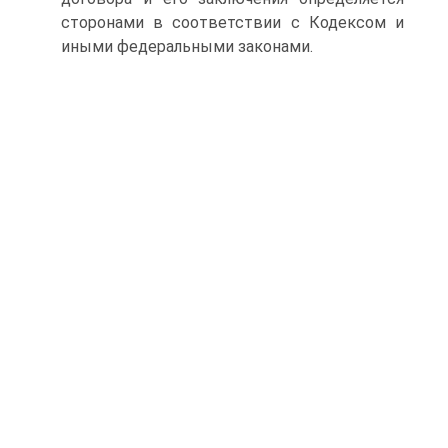
сторонами в соответствии с Кодексом и
иными федеральными законами.