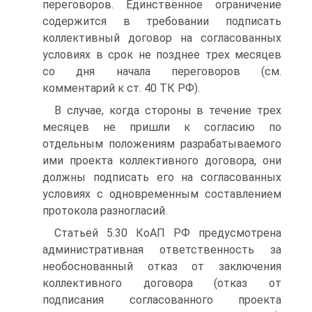
переговоров. Единственное ограничение
содержится в требовании подписать
коллективный договор на согласованных
условиях в срок не позднее трех месяцев
со дня начала переговоров (см.
комментарий к ст. 40 ТК РФ).
В случае, когда стороны в течение трех
месяцев не пришли к согласию по
отдельным положениям разрабатываемого
ими проекта коллективного договора, они
должны подписать его на согласованных
условиях с одновременным составлением
протокола разногласий.
Статьей 5.30 КоАП РФ предусмотрена
административная ответственность за
необоснованный отказ от заключения
коллективного договора (отказ от
подписания согласованного проекта