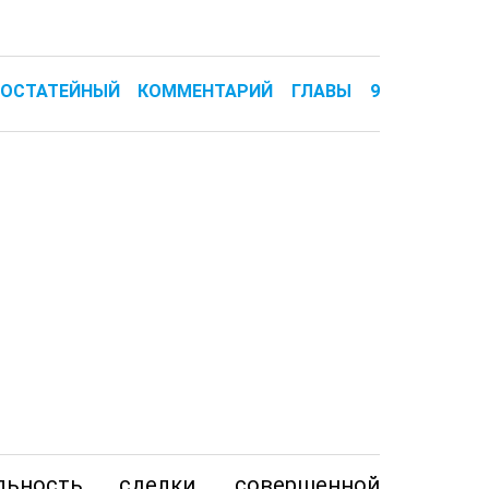
И ПОСТАТЕЙНЫЙ КОММЕНТАРИЙ ГЛАВЫ 9
ьность сделки, совершенной