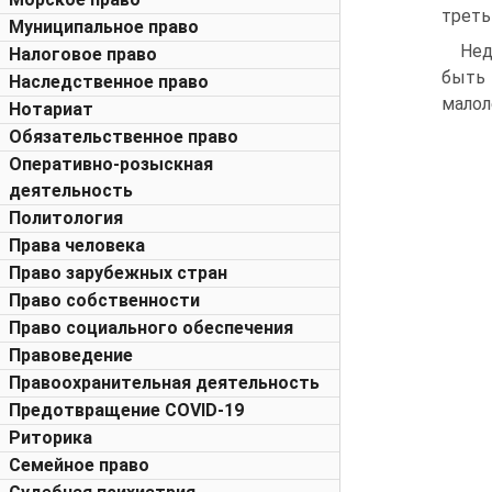
треть
Муниципальное право
Нед
Налоговое право
быть 
Наследственное право
малол
Нотариат
Обязательственное право
Оперативно-розыскная
деятельность
Политология
Права человека
Право зарубежных стран
Право собственности
Право социального обеспечения
Правоведение
Правоохранительная деятельность
Предотвращение COVID-19
Риторика
Семейное право