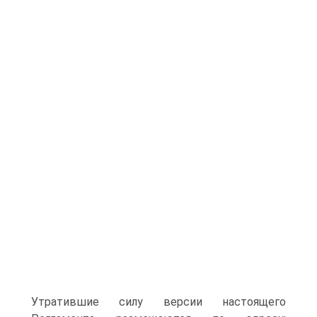
Утратившие силу версии настоящего