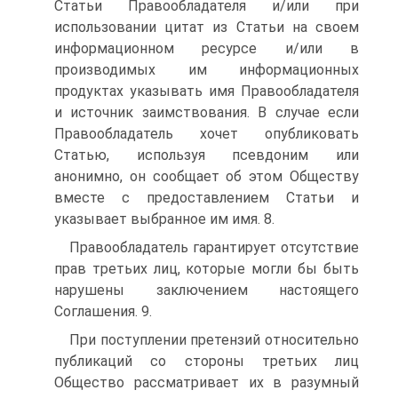
Статьи Правообладателя и/или при
использовании цитат из Статьи на своем
информационном ресурсе и/или в
производимых им информационных
продуктах указывать имя Правообладателя
и источник заимствования. В случае если
Правообладатель хочет опубликовать
Статью, используя псевдоним или
анонимно, он сообщает об этом Обществу
вместе с предоставлением Статьи и
указывает выбранное им имя. 8.
Правообладатель гарантирует отсутствие
прав третьих лиц, которые могли бы быть
нарушены заключением настоящего
Соглашения. 9.
При поступлении претензий относительно
публикаций со стороны третьих лиц
Общество рассматривает их в разумный