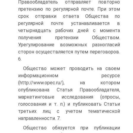
Правообладатель отправляет повторно
претензию по регулярной почте. При этом
срок отправки ответа Общества по
регулярной почте устанавливается в
четырнадцать рабочих дней с момента
получения претензии Обществом.
Урегулирование возможных разногласий
сторон осуществляется путем переговоров.
6.
Общество может проводить на своем
информационном ресурсе
(http://www.opec.ru/), на котором
опубликована Статья Правообладателя,
маркетинговые исследования (опросы,
голосования и т. п.) и публиковать Статьи
третьих лиц с учетом тематической
направленности. 7.
Общество обязуется при публикации