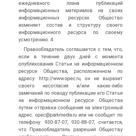
ежедневного плана публикаций
информационных материалов на своих
информационных ресурсах. Общество
изменяет состав и структуру своего
информационного ресурса по своему
усмотрению. 4.
Правообладатель соглашается с тем, что,
если в течение двух дней с момента
опубликования Статьи на информационном
ресурсе Общества, расположенном по
адресу: http://www.opec.ru, он не выразит
своего несогласия и/или каких-либо
замечаний по поводу публикации его Статьи
на информационном ресурсе Общества
путем отправки сообщения на электронный
адрес: opec@parkmedia.ru или не сообщит по
телефону: 930-87-07, 930-88-07, считается,
что Правообладатель разрешил Обществу