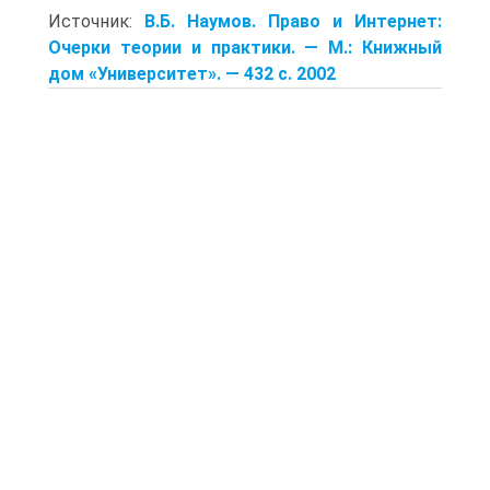
Источник:
В.Б. Наумов. Право и Интернет:
Очерки теории и практики. — М.: Книжный
дом «Университет». — 432 с. 2002