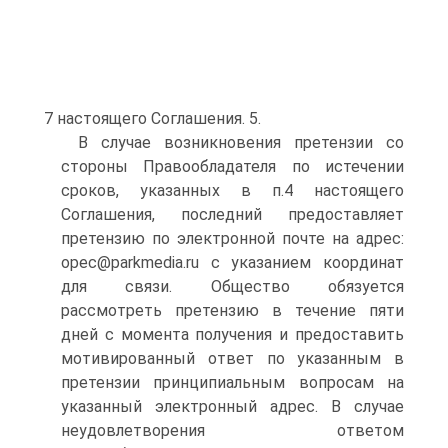
7 настоящего Соглашения. 5.
В случае возникновения претензии со
стороны Правообладателя по истечении
сроков, указанных в п.4 настоящего
Соглашения, последний предоставляет
претензию по электронной почте на адрес:
opec@parkmedia.ru с указанием координат
для связи. Общество обязуется
рассмотреть претензию в течение пяти
дней с момента получения и предоставить
мотивированный ответ по указанным в
претензии принципиальным вопросам на
указанный электронный адрес. В случае
неудовлетворения ответом