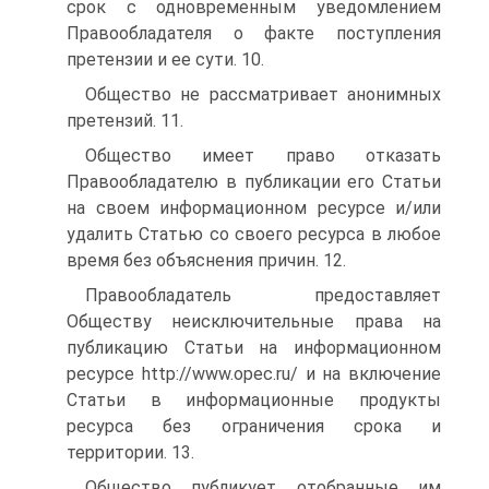
срок с одновременным уведомлением
Правообладателя о факте поступления
претензии и ее сути. 10.
Общество не рассматривает анонимных
претензий. 11.
Общество имеет право отказать
Правообладателю в публикации его Статьи
на своем информационном ресурсе и/или
удалить Статью со своего ресурса в любое
время без объяснения причин. 12.
Правообладатель предоставляет
Обществу неисключительные права на
публикацию Статьи на информационном
ресурсе http://www.opec.ru/ и на включение
Статьи в информационные продукты
ресурса без ограничения срока и
территории. 13.
Общество публикует отобранные им