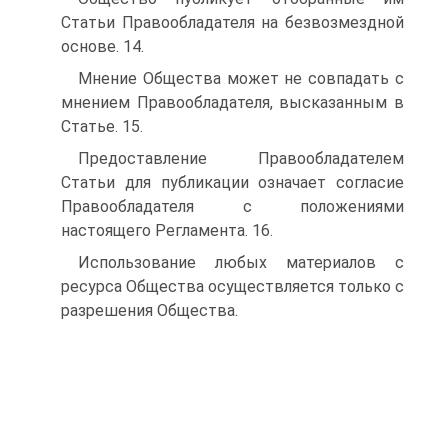
Статьи Правообладателя на безвозмездной
основе. 14.
Мнение Общества может не совпадать с
мнением Правообладателя, высказанным в
Статье. 15.
Предоставление Правообладателем
Статьи для публикации означает согласие
Правообладателя с положениями
настоящего Регламента. 16.
Использование любых материалов с
ресурса Общества осуществляется только с
разрешения Общества.