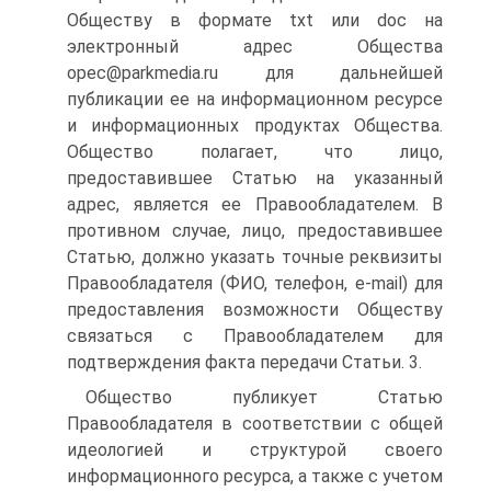
Обществу в формате txt или doc на
электронный адрес Общества
opec@parkmedia.ru для дальнейшей
публикации ее на информационном ресурсе
и информационных продуктах Общества.
Общество полагает, что лицо,
предоставившее Статью на указанный
адрес, является ее Правообладателем. В
противном случае, лицо, предоставившее
Статью, должно указать точные реквизиты
Правообладателя (ФИО, телефон, e-mail) для
предоставления возможности Обществу
связаться с Правообладателем для
подтверждения факта передачи Статьи. 3.
Общество публикует Статью
Правообладателя в соответствии с общей
идеологией и структурой своего
информационного ресурса, а также с учетом