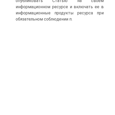
опубликовать Статью на своем
информационном ресурсе и включать ее в
информационные продукты ресурса при
обязательном соблюдении п.