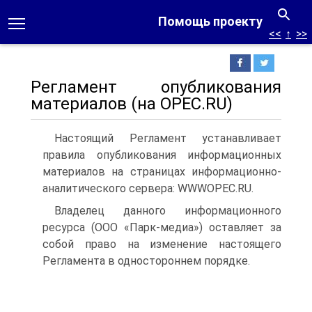
Помощь проекту
<<
↑
>>
Регламент опубликования
материалов (на OPEC.RU)
Настоящий Регламент устанавливает
правила опубликования информационных
материалов на страницах информационно-
аналитического сервера: WWWOPEC.RU.
Владелец данного информационного
ресурса (ООО «Парк-медиа») оставляет за
собой право на изменение настоящего
Регламента в одностороннем порядке.