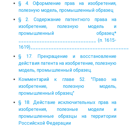
§ 4. Оформление прав на изобретения,
полезную модель, промышленный образец
§ 2. Содержание патентного права на
изобретение, полезную модель и
промышленный образец*
______________________________ (п. 1615-
1619)______________________________________
§ 17. Прекращение и восстановление
действия патента на изобретение, полезную
модель, промышленный образец.
Комментарий к главе 52. "Право на
изобретение, полезную модель,
промышленный образец"
§ 18. Действие исключительных прав на
изобретения, полезные модели и
промышленные образцы на территории
Российской Федерации