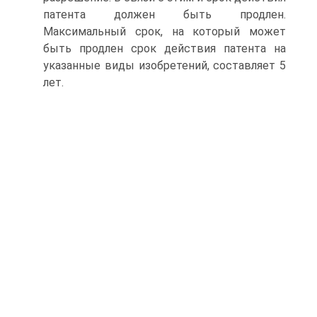
патента должен быть продлен.
Максимальный срок, на который может
быть продлен срок действия патента на
указанные виды изобретений, составляет 5
лет.