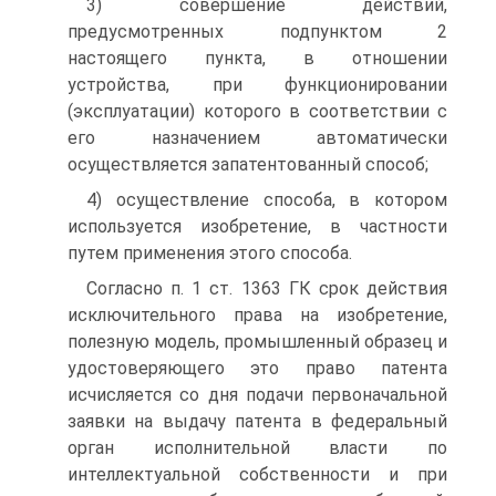
3) совершение действий,
предусмотренных подпунктом 2
настоящего пункта, в отношении
устройства, при функционировании
(эксплуатации) которого в соответствии с
его назначением автоматически
осуществляется запатентованный способ;
4) осуществление способа, в котором
используется изобретение, в частности
путем применения этого способа.
Согласно п. 1 ст. 1363 ГК срок действия
исключительного права на изобретение,
полезную модель, промышленный образец и
удостоверяющего это право патента
исчисляется со дня подачи первоначальной
заявки на выдачу патента в федеральный
орган исполнительной власти по
интеллектуальной собственности и при