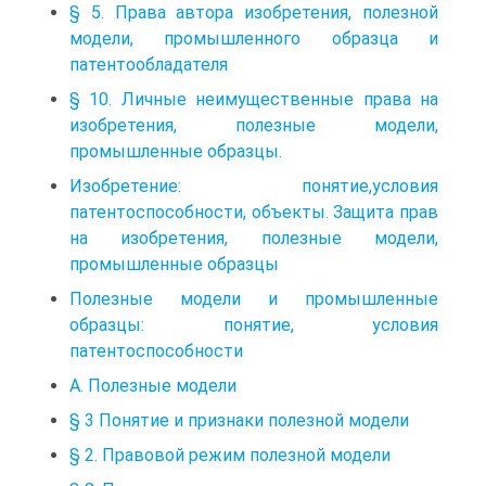
§ 5. Права автора изобретения, полезной
модели, промышленного образца и
патентообладателя
§ 10. Личные неимущественные права на
изобретения, полезные модели,
промышленные образцы.
Изобретение: понятие,условия
патентоспособности, объекты. Защита прав
на изобретения, полезные модели,
промышленные образцы
Полезные модели и промышленные
образцы: понятие, условия
патентоспособности
А. Полезные модели
§ 3 Понятие и признаки полезной модели
§ 2. Правовой режим полезной модели