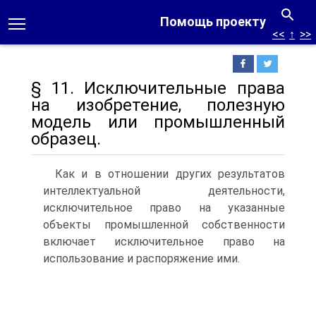
Помощь проекту
<<
↑
>>
§ 11. Исключительные права
на изобретение, полезную
модель или промышленный
образец.
Как и в отношении других результатов
интеллектуальной деятельности,
исключительное право на указанные
объекты промышленной собственности
включает исключительное право на
использование и распоряжение ими.