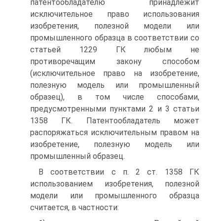
патентообладателю принадлежит
исключительное право использования
изобретения, полезной модели или
промышленного образца в соответствии со
статьей 1229 ГК любым не
противоречащим закону способом
(исключительное право на изобретение,
полезную модель или промышленный
образец), в том числе способами,
предусмотренными пунктами 2 и 3 статьи
1358 ГК. Патентообладатель может
распоряжаться исключительным правом на
изобретение, полезную модель или
промышленный образец.
В соответствии с п. 2 ст. 1358 ГК
использованием изобретения, полезной
модели или промышленного образца
считается, в частности: