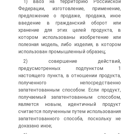
1) ввоз на территорию Российской
Федерации, изготовление, применение,
предложение о продаже, продажа, иное
введение в гражданский оборот или
хранение для этих целей продукта, в
котором использованы изобретение или
полезная модель, либо изделия, в котором
использован промышленный образец;
2) совершение действий,
предусмотренных подпунктом 1
настоящего пункта, в отношении продукта,
полученного непосредственно
запатентованным способом. Если продукт,
получаемый запатентованным способом,
является новым, идентичный продукт
считается полученным путем использования
запатентованного способа, поскольку не
доказано иное;