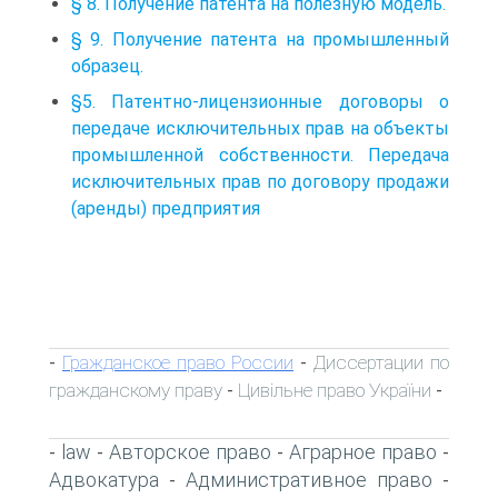
§ 8. Получение патента на полезную модель.
§ 9. Получение патента на промышленный
образец.
§5. Патентно-лицензионные договоры о
передаче исключительных прав на объекты
промышленной собственности. Передача
исключительных прав по договору продажи
(аренды) предприятия
Гражданское право России
Диссертации по
-
-
гражданскому праву
Цивільне право України
-
-
law
Авторское право
Аграрное право
-
-
-
-
Адвокатура
Административное право
-
-