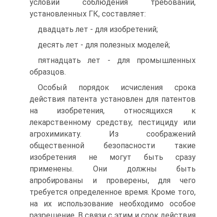
условии соблюдения требований,
установленных ГК, составляет:
двадцать лет - для изобретений;
десять лет - для полезных моделей;
пятнадцать лет - для промышленных
образцов.
Особый порядок исчисления срока
действия патента установлен для патентов
на изобретения, относящихся к
лекарственному средству, пестициду или
агрохимикату. Из соображений
общественной безопасности такие
изобретения не могут быть сразу
применены. Они должны быть
апробированы и проверены, для чего
требуется определенное время. Кроме того,
на их использование необходимо особое
разрешение. В связи с этим и срок действия