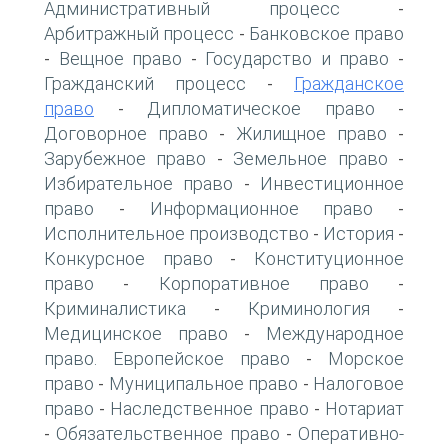
Административный процесс
-
Арбитражный процесс
Банковское право
-
Вещное право
Государство и право
-
-
-
Гражданский процесс
Гражданское
-
право
Дипломатическое право
-
-
Договорное право
Жилищное право
-
-
Зарубежное право
Земельное право
-
-
Избирательное право
Инвестиционное
-
право
Информационное право
-
-
Исполнительное производство
История
-
-
Конкурсное право
Конституционное
-
право
Корпоративное право
-
-
Криминалистика
Криминология
-
-
Медицинское право
Международное
-
право. Европейское право
Морское
-
право
Муниципальное право
Налоговое
-
-
право
Наследственное право
Нотариат
-
-
Обязательственное право
Оперативно-
-
-