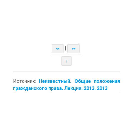
|
<<
>>
↑
Источник:
Неизвестный. Общие положения
гражданского права. Лекции. 2013. 2013