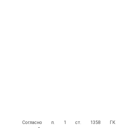
Согласно п. 1 ст. 1358 ГК