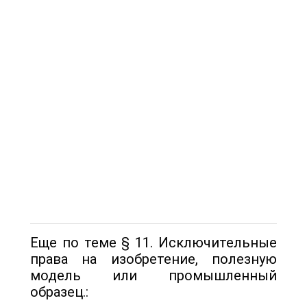
Еще по теме § 11. Исключительные
права на изобретение, полезную
модель или промышленный
образец.: