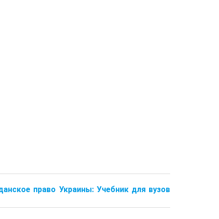
жданское право Украины: Учебник для вузов