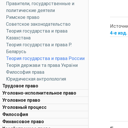
Правители, государственные и
политические деятели
Римское право
Советское законодательство
Источн
Теория государства и права
4-е изд.
Казахстана
Теория государства и права Р.
Беларусь
Теория государства и права России
Теорія держави та права України
Философия права
Юридическая антропология
Трудовое право
Уголовно-исполнительное право
Уголовное право
Уголовный процесс
Философия
Финансовое право