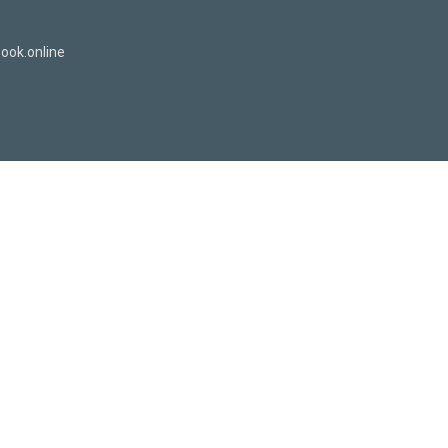
ook.online