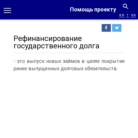
Помощь проекту
<<
↑
>>
Рефинансирование
государственного долга
- это выпуск новых займов в целях покрытия
ранее выпущенных долговых обязательств.