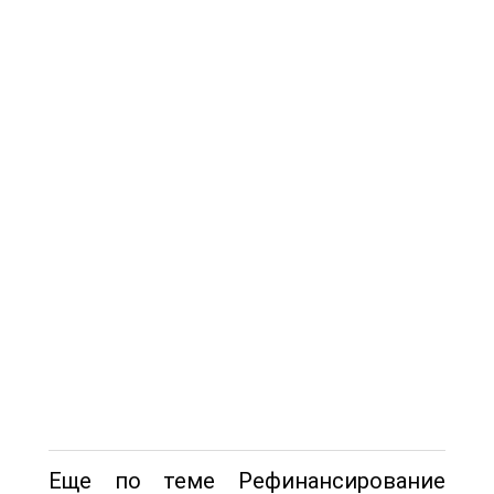
Еще по теме Рефинансирование