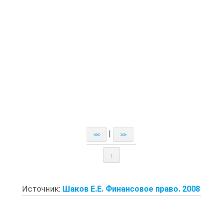
|
<<
>>
↑
Источник:
Шаков Е.Е. Финансовое право. 2008