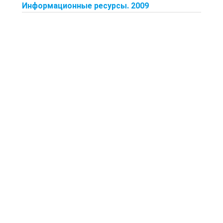
Информационные ресурсы. 2009