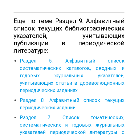
Еще по теме Раздел 9. Алфавитный
список текущих библиографических
указателей, учитывающих
публикации в периодической
литературе:
Раздел 5. Алфавитный список
систематических каталогов, сводных и
годовых журнальных указателей,
учитывающих статьи в дореволюционных
периодических изданиях
Раздел 8. Алфавитный список текущих
периодических изданий
Раздел 7. Список тематических,
систематических и годовых журнальных
указателей периодической литературы с