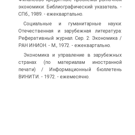
экономики: Библиографический указатель. -
СПб., 1989. - ежеквартально.
Социальные и гуманитарные науки:
Отечественная и зарубежная литература:
Реферативный журнал. Сер. 2: Экономика /
РАН ИНИОН. - М., 1972. - ежеквартально.
Экономика и управление в зарубежных
странах (по материалам иностранной
печати) / Информационный бюллетень
ВИНИТИ. - 1972. - ежемесячно.