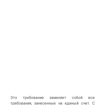
Это требование заменяет собой все
требования, занесенные на единый счет. С