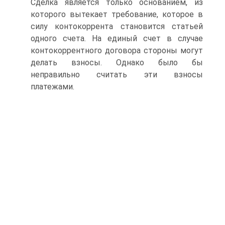
Сделка является только основанием, из
которого вытекает требование, которое в
силу контокоррента становится статьей
одного счета. На единый счет в случае
контокоррентного договора стороны могут
делать взносы. Однако было бы
неправильно считать эти взносы
платежами.