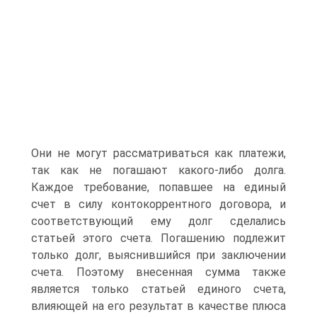
Они не могут рассматриваться как платежи,
так как не погашают какого-либо долга.
Каждое требование, попавшее на единый
счет в силу контокоррентного договора, и
соответствующий ему долг сделались
статьей этого счета. Погашению подлежит
только долг, выяснившийся при заключении
счета. Поэтому внесенная сумма также
является только статьей единого счета,
влияющей на его результат в качестве плюса