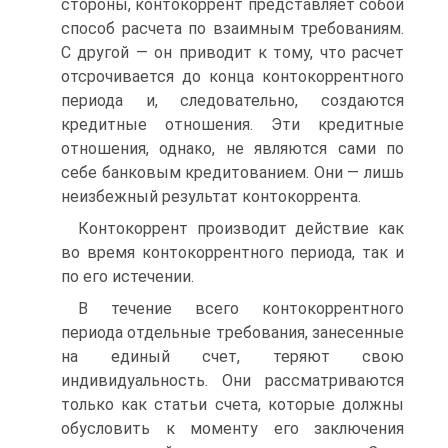
стороны, контокоррент представляет собой
способ расчета по взаимным требованиям.
С другой — он приводит к тому, что расчет
отсрочивается до конца контокоррентного
периода и, следовательно, создаются
кредитные отношения. Эти кредитные
отношения, однако, не являются сами по
себе банковым кредитованием. Они — лишь
неизбежный результат контокоррента.
Контокоррент производит действие как
во время контокоррентного периода, так и
по его истечении.
В течение всего контокоррентного
периода отдельные требования, занесенные
на единый счет, теряют свою
индивидуальность. Они рассматриваются
только как статьи счета, которые должны
обусловить к моменту его заключения