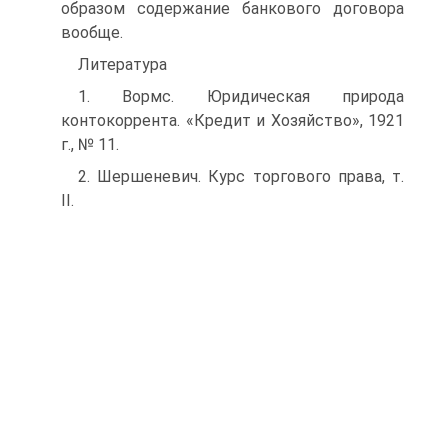
образом содержание банкового договора
вообще.
Литература
1. Вормс. Юридическая природа
контокоррента. «Кредит и Хозяйство», 1921
г., № 11.
2. Шершеневич. Курс торгового права, т.
II.