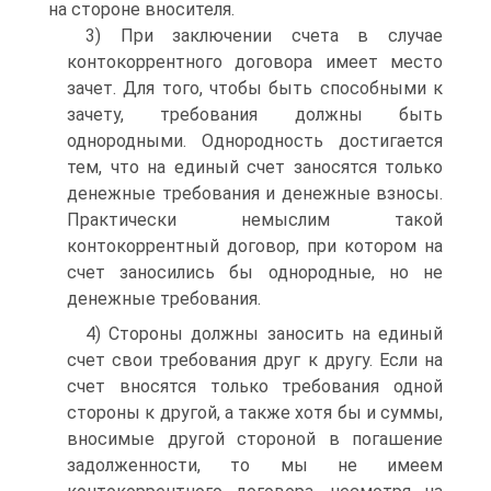
на стороне вносителя.
3) При заключении счета в случае
контокоррентного договора имеет место
зачет. Для того, чтобы быть способными к
зачету, требования должны быть
однородными. Однородность достигается
тем, что на единый счет заносятся только
денежные требования и денежные взносы.
Практически немыслим такой
контокоррентный договор, при котором на
счет заносились бы однородные, но не
денежные требования.
4) Стороны должны заносить на единый
счет свои требования друг к другу. Если на
счет вносятся только требования одной
стороны к другой, а также хотя бы и суммы,
вносимые другой стороной в погашение
задолженности, то мы не имеем