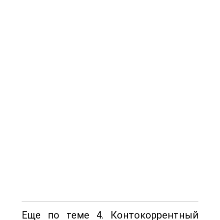
Еще по теме 4. Контокоррентный