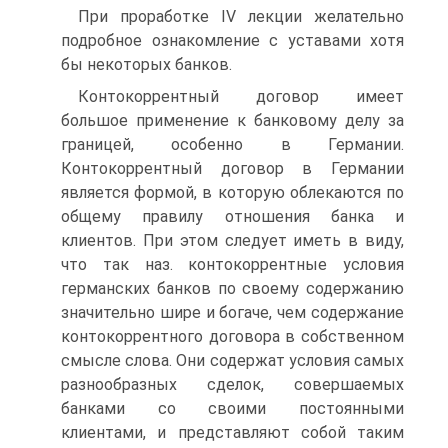
При проработке IV лекции желательно
подробное ознакомление с уставами хотя
бы некоторых банков.
Контокоррентный договор имеет
большое применение к банковому делу за
границей, особенно в Германии.
Контокоррентный договор в Германии
является формой, в которую облекаются по
общему правилу отношения банка и
клиентов. При этом следует иметь в виду,
что так наз. контокоррентные условия
германских банков по своему содержанию
значительно шире и богаче, чем содержание
контокоррентного договора в собственном
смысле слова. Они содержат условия самых
разнообразных сделок, совершаемых
банками со своими постоянными
клиентами, и представляют собой таким