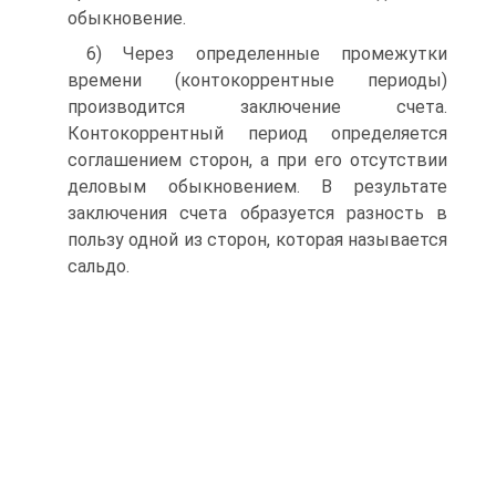
обыкновение.
6) Через определенные промежутки
времени (контокоррентные периоды)
производится заключение счета.
Контокоррентный период определяется
соглашением сторон, а при его отсутствии
деловым обыкновением. В результате
заключения счета образуется разность в
пользу одной из сторон, которая называется
сальдо.