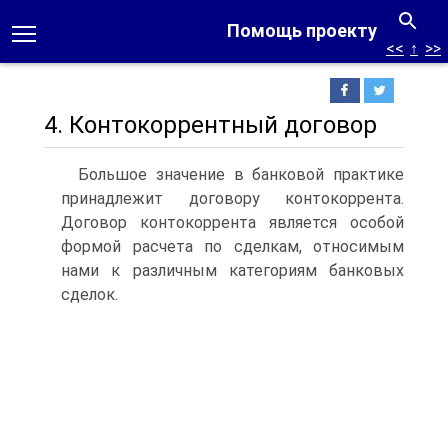
Помощь проекту
<<
↑
>>
4. Контокоррентный договор
Большое значение в банковой практике
принадлежит договору контокоррента.
Договор контокоррента является особой
формой расчета по сделкам, относимым
нами к различным категориям банковых
сделок.