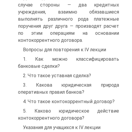
случае стороны — два кредитных
учреждения, взаимно обязавшиеся
выполнять различного рода платежные
поручения друг друга — производят расчет
по этим операциям на основании
контокоррентного договора.
Вопросы для повторения к IV лекции
1. Как можно классифицировать
банковые сделки?
2. Что такое уставная сделка?
3. Какова юридическая природа
оперативных правил банков?
4. Что такое контокоррентный договор?
5. Каково юридическое действие
контокоррентного договора?
Указания для учащихся к IV лекции