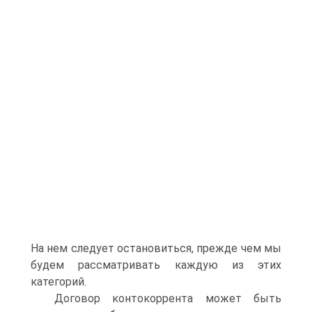
На нем следует остановиться, прежде чем мы
будем рассматривать каждую из этих
категорий.
Договор контокоррента может быть