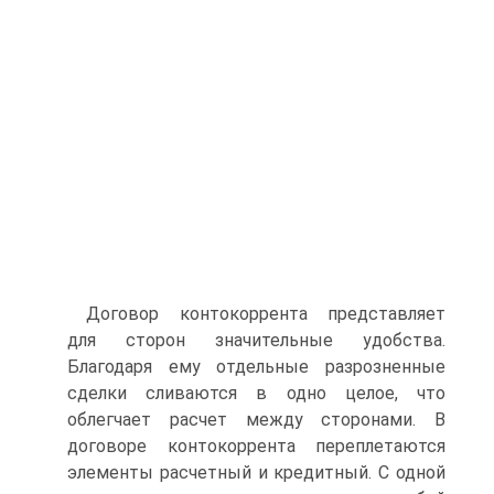
Договор контокоррента представляет
для сторон значительные удобства.
Благодаря ему отдельные разрозненные
сделки сливаются в одно целое, что
облегчает расчет между сторонами. В
договоре контокоррента переплетаются
элементы расчетный и кредитный. С одной