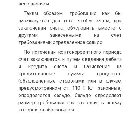
исполнением.
Таким образом, требование как бы
парализуется для того, чтобы затем, при
заключении счета, обусловить вместе с
другими занесенными на счет
требованиями определенное сальдо.
По истечении контокоррентного периода
счет заключается, и путем сведения дебета
и кредита счета и начисления на
кредитованные суммы процентов
(обусловленные сторонами или в случае,
предусмотренном ст. 110 Г. К.— законные)
определяется сальдо. Сальдо определяет
размер требования той стороны, в пользу
которой он образовался.