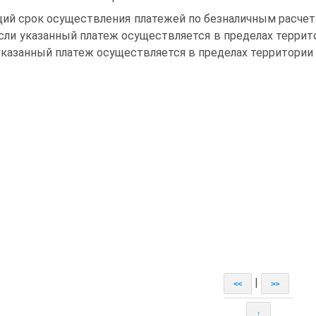
ий срок осуществления платежей по безналичным расче
если указанный платеж осуществляется в пределах террит
указанный платеж осуществляется в пределах территории
|
<<
>>
↑