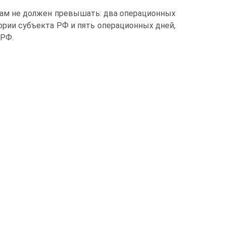
там не должен превышать: два операционных
ории субъекта РФ и пять операционных дней,
 РФ.