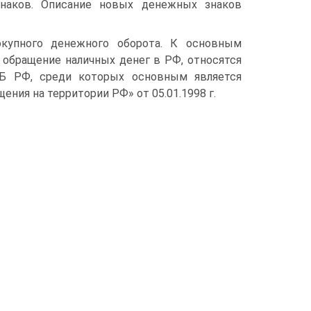
наков. Описание новых денежных знаков
окупного денежного оборота. К основным
обращение наличных денег в РФ, относятся
Б РФ, среди которых основным является
ния на территории РФ» от 05.01.1998 г.