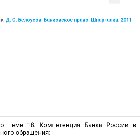
к:
Д. С. Белоусов. Банковское право. Шпаргалка. 2011
о теме 18. Компетенция Банка России в 
ного обращения: