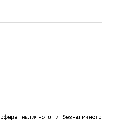
сфере наличного и безналичного