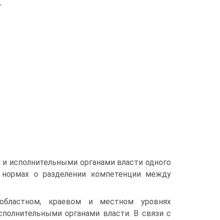
.
и исполнительными органами власти одного
ых нормах о разделении компетенции между
областном, краевом и местном уровнях
олнительными органами власти. В связи с