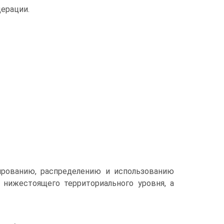
ерации.
рованию, распределению и использованию
нижестоящего территориального уровня, а