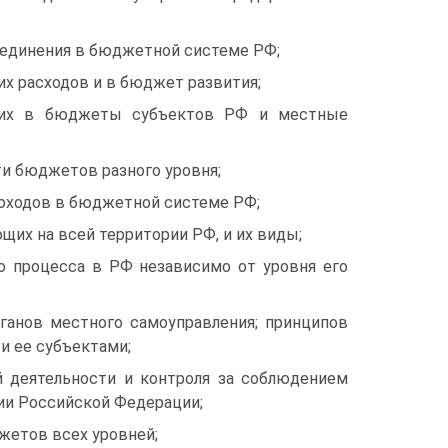
ъединения в бюджетной системе РФ;
х расходов и в бюджет развития;
ющих в бюджеты субъектов РФ и местные
ти бюджетов разного уровня;
доходов в бюджетной системе РФ;
их на всей территории РФ, и их виды;
о процесса в РФ независимо от уровня его
ганов местного самоуправления; принципов
 ее субъектами;
 деятельности и контроля за соблюдением
ии Российской Федерации;
жетов всех уровней;