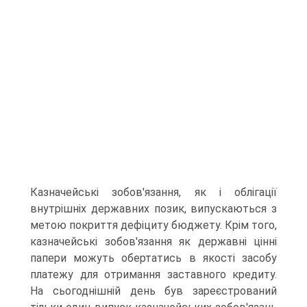
Казначейські зобов'язання, як і облігації
внутрішніх державних позик, випускаються з
метою покриття дефіциту бюджету. Крім того,
казначейські зобов'язання як державні цінні
папери можуть обертатись в якості засобу
платежу для отримання заставного кредиту.
На сьогоднішній день був зареєстрований