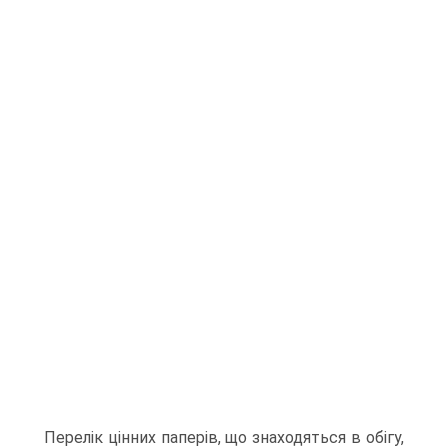
Перелік цінних паперів, що знаходяться в обігу,