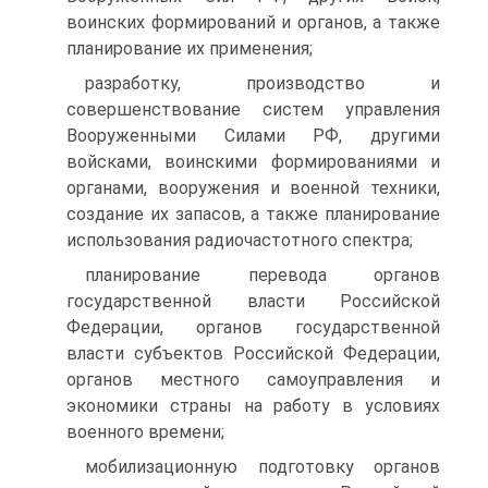
воинских формирований и органов, а также
планирование их применения;
разработку, производство и
совершенствование систем управления
Вооруженными Силами РФ, другими
войсками, воинскими формированиями и
органами, вооружения и военной техники,
создание их запасов, а также планирование
использования радиочастотного спектра;
планирование перевода органов
государственной власти Российской
Федерации, органов государственной
власти субъектов Российской Федерации,
органов местного самоуправления и
экономики страны на работу в условиях
военного времени;
мобилизационную подготовку органов