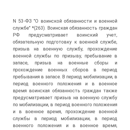
N 53-ФЗ "О воинской обязанности и военной
службе" *(263). Воинская обязанность граждан
РФ предусматривает воинский учет,
обязательную подготовку к военной службе,
призыв на военную службу, прохождение
военной службы по призыву, пребывание в
запасе, призыв на военные сборы и
прохождение военных сборов в период
пребывания в запасе. В период мобилизации, в
период военного положения и в военное
время воинская обязанность граждан также
предусматривает призыв на военную службу
по мобилизации, в период военного положения
и в военное время, прохождение военной
службы в период мобилизации, в период
военного положения и в военное время,