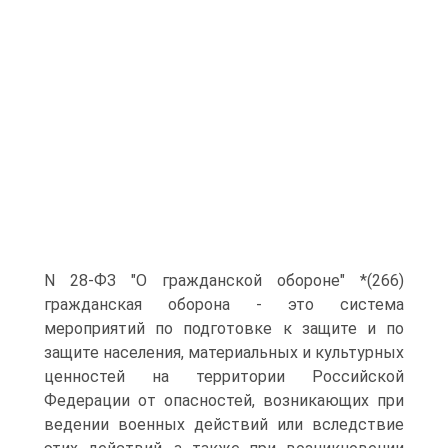
N 28-ФЗ "О гражданской обороне" *(266)
гражданская оборона - это система
мероприятий по подготовке к защите и по
защите населения, материальных и культурных
ценностей на территории Российской
Федерации от опасностей, возникающих при
ведении военных действий или вследствие