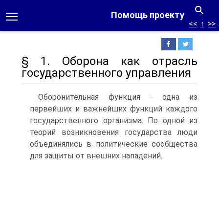
Помощь проекту
<<
↑
>>
§ 1. Оборона как отрасль
государственного управления
Оборонительная функция - одна из
первейших и важнейших функций каждого
государственного организма. По одной из
теорий возникновения государства люди
объединялись в политические сообщества
для защиты от внешних нападений.