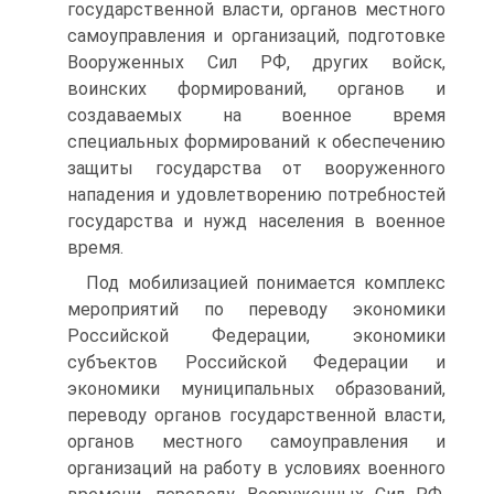
государственной власти, органов местного
самоуправления и организаций, подготовке
Вооруженных Сил РФ, других войск,
воинских формирований, органов и
создаваемых на военное время
специальных формирований к обеспечению
защиты государства от вооруженного
нападения и удовлетворению потребностей
государства и нужд населения в военное
время.
Под мобилизацией понимается комплекс
мероприятий по переводу экономики
Российской Федерации, экономики
субъектов Российской Федерации и
экономики муниципальных образований,
переводу органов государственной власти,
органов местного самоуправления и
организаций на работу в условиях военного