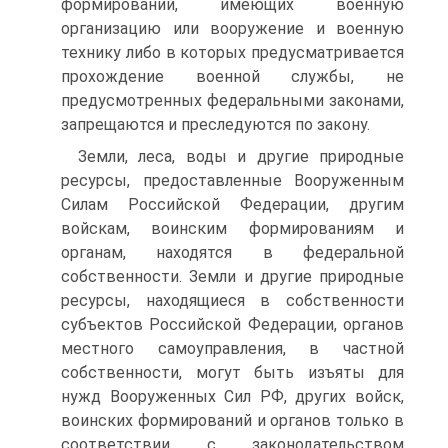
формирований, имеющих военную
организацию или вооружение и военную
технику либо в которых предусматривается
прохождение военной службы, не
предусмотренных федеральными законами,
запрещаются и преследуются по закону.
Земли, леса, воды и другие природные
ресурсы, предоставленные Вооруженным
Силам Российской Федерации, другим
войскам, воинским формированиям и
органам, находятся в федеральной
собственности. Земли и другие природные
ресурсы, находящиеся в собственности
субъектов Российской Федерации, органов
местного самоуправления, в частной
собственности, могут быть изъяты для
нужд Вооруженных Сил РФ, других войск,
воинских формирований и органов только в
соответствии с законодательством