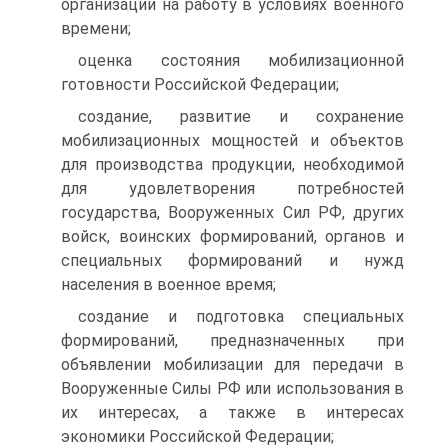
организаций на работу в условиях военного
времени;
оценка состояния мобилизационной
готовности Российской Федерации;
создание, развитие и сохранение
мобилизационных мощностей и объектов
для производства продукции, необходимой
для удовлетворения потребностей
государства, Вооруженных Сил РФ, других
войск, воинских формирований, органов и
специальных формирований и нужд
населения в военное время;
создание и подготовка специальных
формирований, предназначенных при
объявлении мобилизации для передачи в
Вооруженные Силы РФ или использования в
их интересах, а также в интересах
экономики Российской Федерации;