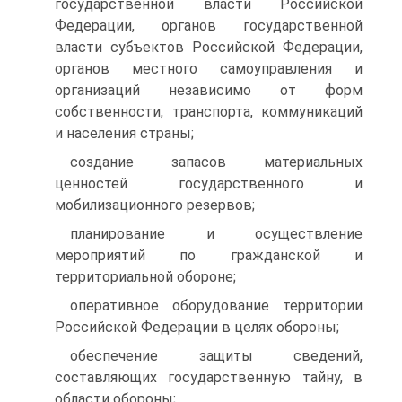
государственной власти Российской
Федерации, органов государственной
власти субъектов Российской Федерации,
органов местного самоуправления и
организаций независимо от форм
собственности, транспорта, коммуникаций
и населения страны;
создание запасов материальных
ценностей государственного и
мобилизационного резервов;
планирование и осуществление
мероприятий по гражданской и
территориальной обороне;
оперативное оборудование территории
Российской Федерации в целях обороны;
обеспечение защиты сведений,
составляющих государственную тайну, в
области обороны;