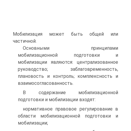
Мобилизация может быть общей или
частичной.
Основными принципами
мобилизационной подготовки и
мобилизации являются: централизованное
руководство; заблаговременность,
плановость и контроль; комплексность и
взаимосогласованность.
В содержание мобилизационной
подготовки и мобилизации входят:
нормативное правовое регулирование в
области мобилизационной подготовки и
мобилизации;