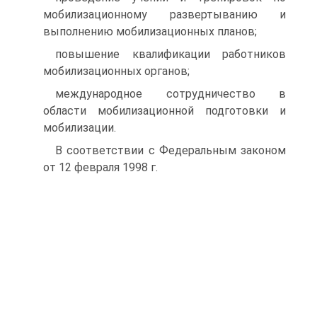
мобилизационному развертыванию и
выполнению мобилизационных планов;
повышение квалификации работников
мобилизационных органов;
международное сотрудничество в
области мобилизационной подготовки и
мобилизации.
В соответствии с Федеральным законом
от 12 февраля 1998 г.