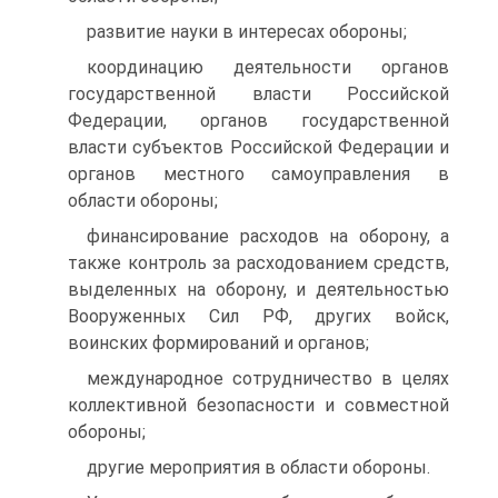
развитие науки в интересах обороны;
координацию деятельности органов
государственной власти Российской
Федерации, органов государственной
власти субъектов Российской Федерации и
органов местного самоуправления в
области обороны;
финансирование расходов на оборону, а
также контроль за расходованием средств,
выделенных на оборону, и деятельностью
Вооруженных Сил РФ, других войск,
воинских формирований и органов;
международное сотрудничество в целях
коллективной безопасности и совместной
обороны;
другие мероприятия в области обороны.