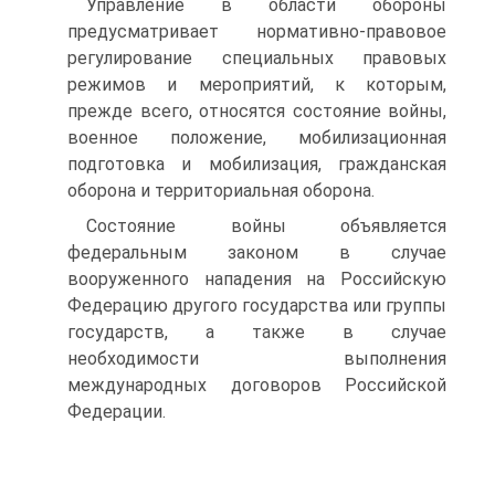
Управление в области обороны
предусматривает нормативно-правовое
регулирование специальных правовых
режимов и мероприятий, к которым,
прежде всего, относятся состояние войны,
военное положение, мобилизационная
подготовка и мобилизация, гражданская
оборона и территориальная оборона.
Состояние войны объявляется
федеральным законом в случае
вооруженного нападения на Российскую
Федерацию другого государства или группы
государств, а также в случае
необходимости выполнения
международных договоров Российской
Федерации.