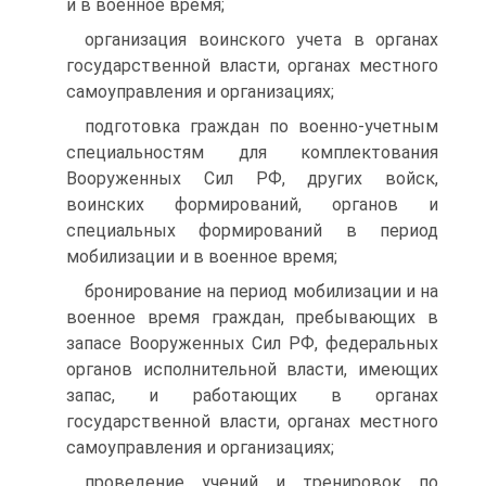
и в военное время;
организация воинского учета в органах
государственной власти, органах местного
самоуправления и организациях;
подготовка граждан по военно-учетным
специальностям для комплектования
Вооруженных Сил РФ, других войск,
воинских формирований, органов и
специальных формирований в период
мобилизации и в военное время;
бронирование на период мобилизации и на
военное время граждан, пребывающих в
запасе Вооруженных Сил РФ, федеральных
органов исполнительной власти, имеющих
запас, и работающих в органах
государственной власти, органах местного
самоуправления и организациях;
проведение учений и тренировок по