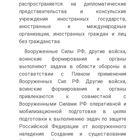
распространяется на дипломатические
представительства и консульские
учреждения иностранных государств,
иностранные и международные
организации, иностранных граждан и лиц
без гражданства.
Вооруженные Силы РФ, другие войска,
воинские формирования и органы
выполняют задачи в области обороны в
соответствии с Планом применения
Вооруженных Сил РФ. Другие войска,
воинские формирования и органы
привлекаются к совместной с
Вооруженными Силами РФ оперативной и
мобилизационной подготовке в целях
подготовки к выполнению задач по защите
Российской Федерации от вооруженного
нападения. Создание и существование