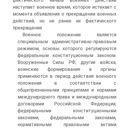
фактического начала военных действий
наступает военное время, которое истекает с
момента объявления о прекращении военных
действий, но не ранее их фактического
прекращения.
Военное положение является
специальным административно-правовым
режимом, основы которого регулируются
федеральным конституционным законом.
Вооруженные Силы РФ, другие войска,
воинские формирования и органы
применяются в период действия военного
положения в соответствии с
общепризнанными принципами и нормами
международного права и международными
договорами Российской Федерации,
федеральными конституционными
законами, федеральными законами,
нормативными правовыми актами