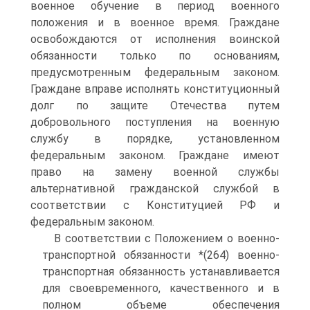
военное обучение в период военного
положения и в военное время. Граждане
освобождаются от исполнения воинской
обязанности только по основаниям,
предусмотренным федеральным законом.
Граждане вправе исполнять конституционный
долг по защите Отечества путем
добровольного поступления на военную
службу в порядке, установленном
федеральным законом. Граждане имеют
право на замену военной службы
альтернативной гражданской службой в
соответствии с Конституцией РФ и
федеральным законом.
В соответствии с Положением о военно-
транспортной обязанности *(264) военно-
транспортная обязанность устанавливается
для своевременного, качественного и в
полном объеме обеспечения