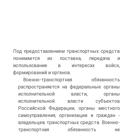
Под предоставлением транспортных средств
понимается их поставка, передача и
использование в интересах войск,
формирований и органов.
Военно-транспортная обязанность
распространяется на федеральные органы
исполнительной власти, органы
исполнительной власти субъектов
Российской Федерации, органы местного
самоуправления, организации и граждан -
владельцев транспортных средств. Военно-
транспортная обязанность не