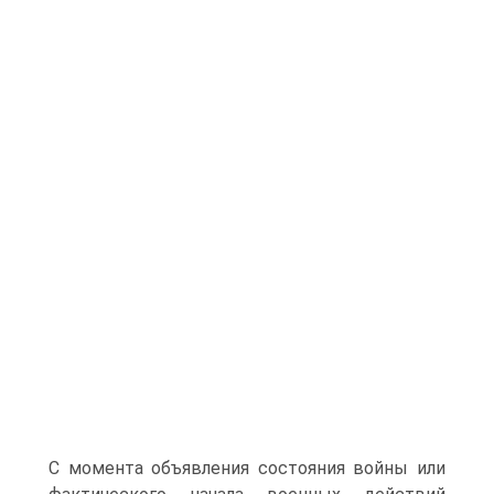
С момента объявления состояния войны или