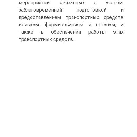
мероприятий, связанных с учетом,
заблаговременной подготовкой и
предоставлением транспортных средств
войскам, формированиям и органам, а
также в обеспечении работы этих
транспортных средств.