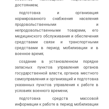
достоянием;
подготовка и организация
нормированного снабжения населения
продовольственными и
непродовольственными товарами, его
медицинского обслуживания и обеспечения
средствами связи и транспортными
средствами в период мобилизации и в
военное время;
создание в установленном порядке
запасных пунктов управления органов
государственной власти, органов местного
самоуправления и организаций и подготовка
указанных пунктов управления к работе в
условиях военного времени;
подготовка средств массовой
информации к работе в период мобилизации