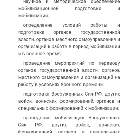
научное и методическое обеспечение
мобилизационной подготовки и
мобилизации;
определение условий работы и
подготовка органов государственной
власти, органов местного самоуправления и
организаций к работе в период мобилизации
и в военное время;
проведение мероприятий по переводу
органов государственной власти, органов
местного самоуправления и организаций на
работу в условиях военного времени;
подготовка Вооруженных Сил РФ, других
войск, воинских формирований, органов и
специальных формирований к мобилизации;
проведение мобилизации Вооруженных
Сил РФ, других войск, воинских
формирований, органов и специальных