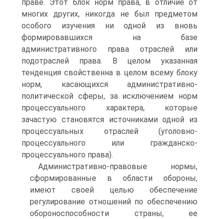
праве. Этот блок норм права, в отличие от
многих других, никогда не был предметом
особого изучения ни одной из вновь
формировавшихся на базе
административного права отраслей или
подотраслей права. В целом указанная
тенденция свойственна в целом всему блоку
норм, касающихся административно-
политической сферы, за исключением норм
процессуального характера, которые
зачастую становятся источниками одной из
процессуальных отраслей (уголовно-
процессуального или гражданско-
процессуального права).
Административно-правовые нормы,
сформированные в области обороны,
имеют своей целью обеспечение
регулирование отношений по обеспечению
обороноспособности страны, ее