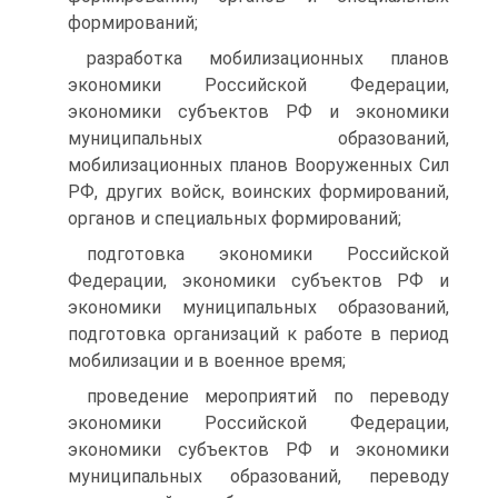
формирований;
разработка мобилизационных планов
экономики Российской Федерации,
экономики субъектов РФ и экономики
муниципальных образований,
мобилизационных планов Вооруженных Сил
РФ, других войск, воинских формирований,
органов и специальных формирований;
подготовка экономики Российской
Федерации, экономики субъектов РФ и
экономики муниципальных образований,
подготовка организаций к работе в период
мобилизации и в военное время;
проведение мероприятий по переводу
экономики Российской Федерации,
экономики субъектов РФ и экономики
муниципальных образований, переводу