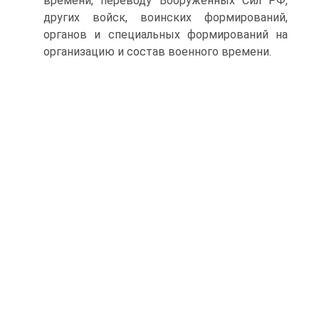
времени, переводу Вооруженных Сил РФ,
других войск, воинских формирований,
органов и специальных формирований на
организацию и состав военного времени.