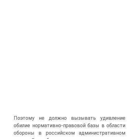
Поэтому не должно вызывать удивление
обилие нормативно-правовой базы в области
обороны в российском административном