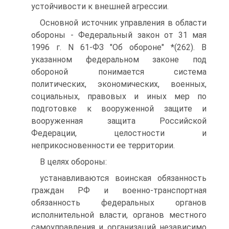
устойчивости к внешней агрессии.
Основной источник управления в области
обороны - Федеральный закон от 31 мая
1996 г. N 61-ФЗ "Об обороне" *(262). В
указанном федеральном законе под
обороной понимается система
политических, экономических, военных,
социальных, правовых и иных мер по
подготовке к вооруженной защите и
вооруженная защита Российской
Федерации, целостности и
неприкосновенности ее территории.
В целях обороны:
устанавливаются воинская обязанность
граждан РФ и военно-транспортная
обязанность федеральных органов
исполнительной власти, органов местного
самоуправления и организаций независимо