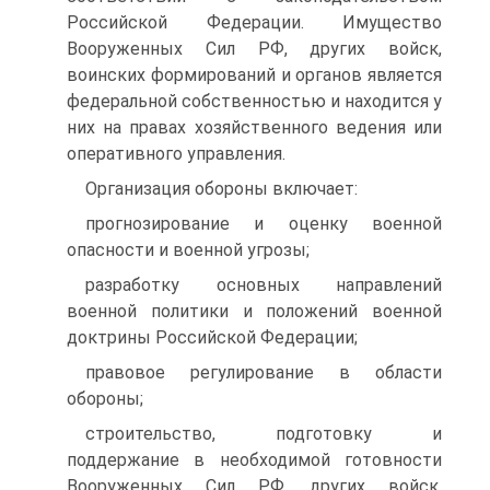
Российской Федерации. Имущество
Вооруженных Сил РФ, других войск,
воинских формирований и органов является
федеральной собственностью и находится у
них на правах хозяйственного ведения или
оперативного управления.
Организация обороны включает:
прогнозирование и оценку военной
опасности и военной угрозы;
разработку основных направлений
военной политики и положений военной
доктрины Российской Федерации;
правовое регулирование в области
обороны;
строительство, подготовку и
поддержание в необходимой готовности
Вооруженных Сил РФ, других войск,