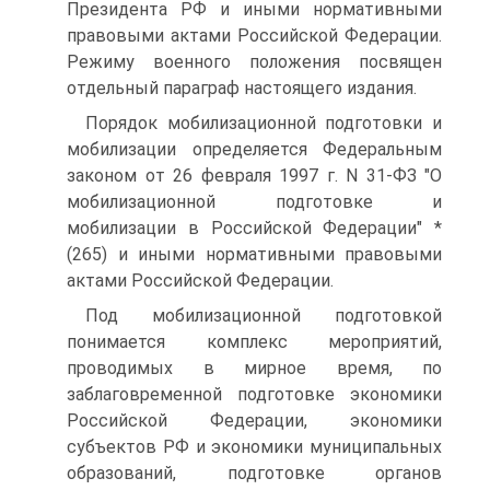
Президента РФ и иными нормативными
правовыми актами Российской Федерации.
Режиму военного положения посвящен
отдельный параграф настоящего издания.
Порядок мобилизационной подготовки и
мобилизации определяется Федеральным
законом от 26 февраля 1997 г. N 31-ФЗ "О
мобилизационной подготовке и
мобилизации в Российской Федерации" *
(265) и иными нормативными правовыми
актами Российской Федерации.
Под мобилизационной подготовкой
понимается комплекс мероприятий,
проводимых в мирное время, по
заблаговременной подготовке экономики
Российской Федерации, экономики
субъектов РФ и экономики муниципальных
образований, подготовке органов