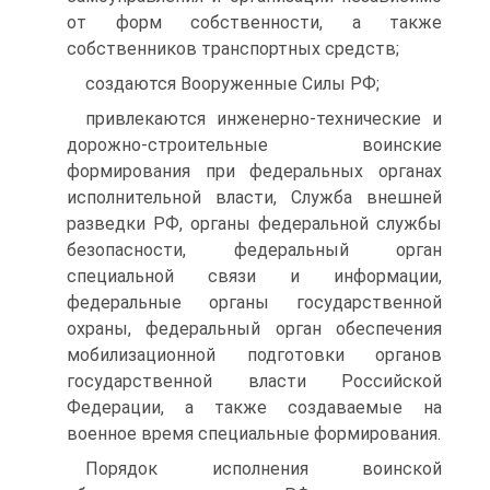
от форм собственности, а также
собственников транспортных средств;
создаются Вооруженные Силы РФ;
привлекаются инженерно-технические и
дорожно-строительные воинские
формирования при федеральных органах
исполнительной власти, Служба внешней
разведки РФ, органы федеральной службы
безопасности, федеральный орган
специальной связи и информации,
федеральные органы государственной
охраны, федеральный орган обеспечения
мобилизационной подготовки органов
государственной власти Российской
Федерации, а также создаваемые на
военное время специальные формирования.
Порядок исполнения воинской