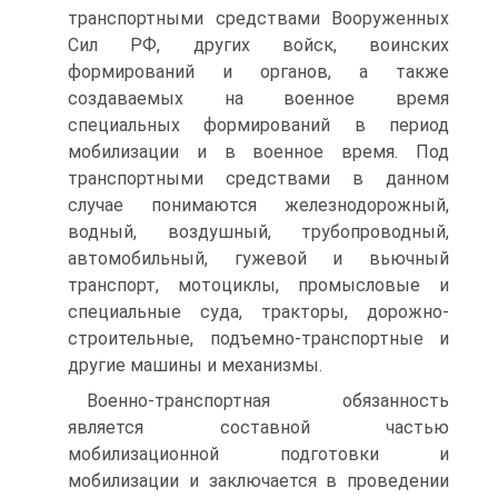
транспортными средствами Вооруженных
Сил РФ, других войск, воинских
формирований и органов, а также
создаваемых на военное время
специальных формирований в период
мобилизации и в военное время. Под
транспортными средствами в данном
случае понимаются железнодорожный,
водный, воздушный, трубопроводный,
автомобильный, гужевой и вьючный
транспорт, мотоциклы, промысловые и
специальные суда, тракторы, дорожно-
строительные, подъемно-транспортные и
другие машины и механизмы.
Военно-транспортная обязанность
является составной частью
мобилизационной подготовки и
мобилизации и заключается в проведении