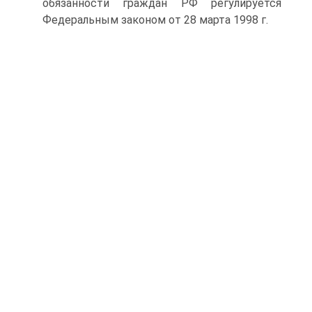
обязанности граждан РФ регулируется
Федеральным законом от 28 марта 1998 г.