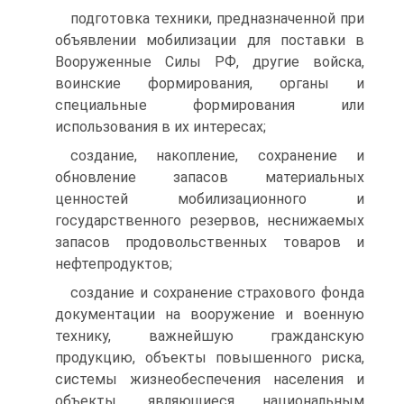
подготовка техники, предназначенной при
объявлении мобилизации для поставки в
Вооруженные Силы РФ, другие войска,
воинские формирования, органы и
специальные формирования или
использования в их интересах;
создание, накопление, сохранение и
обновление запасов материальных
ценностей мобилизационного и
государственного резервов, неснижаемых
запасов продовольственных товаров и
нефтепродуктов;
создание и сохранение страхового фонда
документации на вооружение и военную
технику, важнейшую гражданскую
продукцию, объекты повышенного риска,
системы жизнеобеспечения населения и
объекты, являющиеся национальным