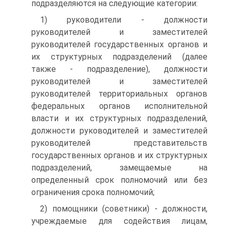
подразделяются на следующие категории:
1) руководители - должности
руководителей и заместителей
руководителей государственных органов и
их структурных подразделений (далее
также - подразделение), должности
руководителей и заместителей
руководителей территориальных органов
федеральных органов исполнительной
власти и их структурных подразделений,
должности руководителей и заместителей
руководителей представительств
государственных органов и их структурных
подразделений, замещаемые на
определенный срок полномочий или без
ограничения срока полномочий;
2) помощники (советники) - должности,
учреждаемые для содействия лицам,