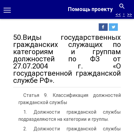
Помощь проекту
<<
↑
>>
50.Виды государственных
гражданских служащих по
категориям и группам
должностей по ФЗ от
27.07.2004 г. «О
государственной граж­данской
службе РФ».
Статья 9. Классификация должностей
гражданской службы
1. Должности гражданской службы
подразделяются на категории и группы.
2. Должности гражданской службы