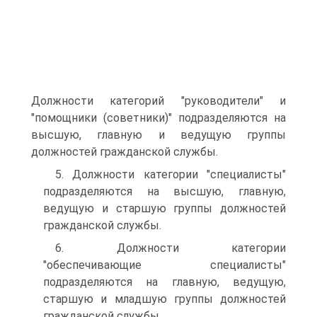
Должности категорий "руководители" и
"помощники (советники)" подразделяются на
высшую, главную и ведущую группы
должностей гражданской службы.
5. Должности категории "специалисты"
подразделяются на высшую, главную,
ведущую и старшую группы должностей
гражданской службы.
6. Должности категории
"обеспечивающие специалисты"
подразделяются на главную, ведущую,
старшую и младшую группы должностей
гражданской службы