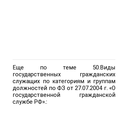
Еще по теме 50.Виды
государственных гражданских
служащих по категориям и группам
должностей по ФЗ от 27.07.2004 г. «О
государственной граж­данской
службе РФ».: