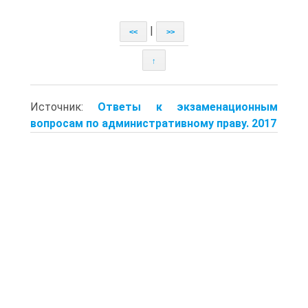
|
<<
>>
↑
Источник:
Ответы к экзаменационным
вопросам по административному праву. 2017