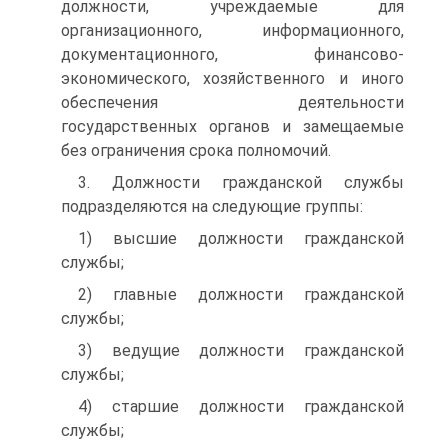
должности, учреждаемые для
организационного, информационного,
документационного, финансово-
экономического, хозяйственного и иного
обеспечения деятельности
государственных органов и замещаемые
без ограничения срока полномочий.
3. Должности гражданской службы
подразделяются на следующие группы:
1) высшие должности гражданской
службы;
2) главные должности гражданской
службы;
3) ведущие должности гражданской
службы;
4) старшие должности гражданской
службы;