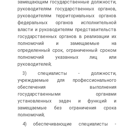
замещающим государственные должности,
руководителям государственных органов,
руководителям территориальных органов
федеральных органов исполнительной
власти и руководителям представительств
государственных органов в реализации их
полномочий и замещаемые на
определенный срок, ограниченный сроком
полномочий указанных лиц или
руководителей;
3) специалисты - должности,
учреждаемые для профессионального
обеспечения выполнения
государственными органами
установленных задач и функций и
замещаемые без ограничения срока
полномочий;
4) обеспечивающие специалисты -