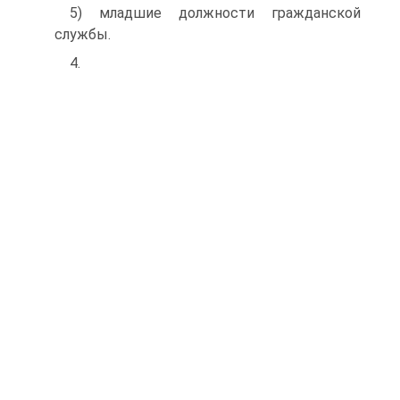
5) младшие должности гражданской
службы.
4.